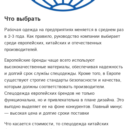
Что выбрать
Рабочая одежда на предприятиях меняется в среднем раз
в 2-3 года. Как правило, руководство компании выбирает
среди европейских, китайских и отечественных
производителей.
Европейские бренды чаще всего используют
высококачественные материалы, обеспечивая надежность
и долгий срок службы спецодежды. Кроме того, в Европе
существуют строгие стандарты безопасности и качества,
которым должны соответствовать производители.
Спецодежда европейских брендов не только
функциональна, но и привлекательна в плане дизайна. Это
выгодно выделяет ее на фоне конкурентов. Главный минус
— высокая цена и долгие сроки поставки
Что касается стоимости, то спецодежда китайских