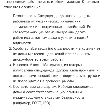
выполняемых работ, но есть и общие условия. К таковым
относятся следующие:
Безопасность. Спецодежда должна защищать
работника от механических, химических,
термических и электрических воздействий. Ее
светоотражающие элементы должны делать
работника заметным даже в условиях плохой
видимости.
Удобство. Все вещи (по отдельности и в комплекте)
не должны стеснять движений или причинять
дискомфорт во время работы.
Износостойкость. Материалы, из которых
изготовлена спецодежда, должны быть прочными и
долговечными, способными выдерживать нагрузки и
не повреждаться в процессе работы.
Соответствие стандартам. Рабочая спецодежда
должна соответствовать национальным и
международным стандартам безопасности
(например, ГОСТ, ISO).