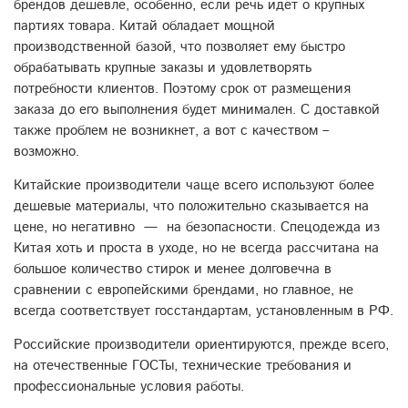
брендов дешевле, особенно, если речь идет о крупных
партиях товара.
Китай обладает мощной
производственной базой, что позволяет ему быстро
обрабатывать крупные заказы и удовлетворять
потребности клиентов. Поэтому срок от размещения
заказа до его выполнения будет минимален. С доставкой
также проблем не возникнет, а вот с качеством –
возможно.
Китайские производители чаще всего используют более
дешевые материалы, что положительно сказывается на
цене, но негативно — на безопасности. Спецодежда из
Китая хоть и проста в уходе, но не всегда рассчитана на
большое количество стирок и менее долговечна в
сравнении с европейскими брендами, но главное, не
всегда соответствует госстандартам, установленным в РФ.
Российские производители ориентируются, прежде всего,
на отечественные ГОСТы, технические требования и
профессиональные условия работы.