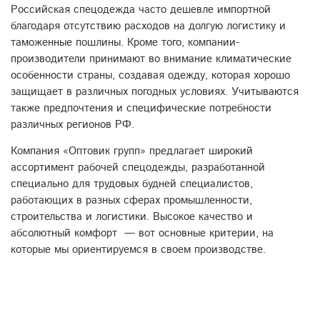
Российская спецодежда часто дешевле импортной
благодаря отсутствию расходов на долгую логистику и
таможенные пошлины. Кроме того, компании-
производители принимают во внимание климатические
особенности страны, создавая одежду, которая хорошо
защищает в различных погодных условиях.
Учитываются
также предпочтения и специфические потребности
различных регионов РФ.
Компания «Оптовик групп» предлагает широкий
ассортимент рабочей спецодежды, разработанной
специально для трудовых будней специалистов,
работающих в разных сферах промышленности,
строительства и логистики. Высокое качество и
абсолютный комфорт — вот основные критерии, на
которые мы ориентируемся в своем производстве.