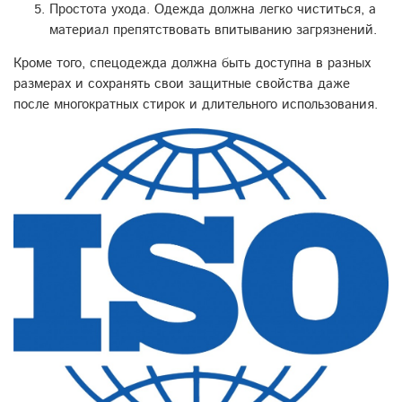
Простота ухода. Одежда должна легко чиститься, а
материал препятствовать впитыванию загрязнений.
Кроме того, спецодежда должна быть доступна в разных
размерах и сохранять свои защитные свойства даже
после многократных стирок и длительного использования.