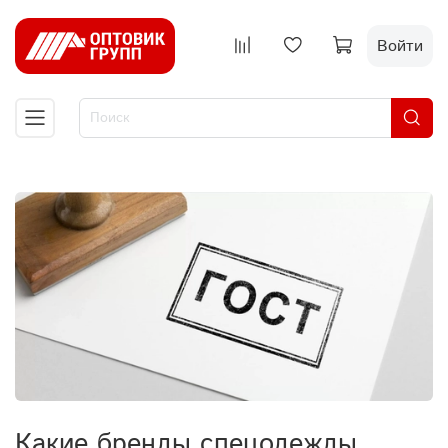
Войти
Какие бренды спецодежды