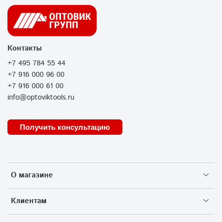
Контакты
+7 495 784 55 44
+7 916 000 96 00
+7 916 000 61 00
info@optoviktools.ru
Получить консультацию
О магазине
Клиентам