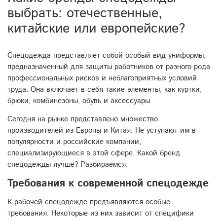
выбрать: отечественные,
китайские или европейские?
Спецодежда представляет собой особый вид униформы,
предназначенный для защиты работников от разного рода
профессиональных рисков и неблагоприятных условий
труда. Она включает в себя такие элементы, как куртки,
брюки, комбинезоны, обувь и аксессуары.
Сегодня на рынке представлено множество
производителей из Европы и Китая. Не уступают им в
популярности и российские компании,
специализирующиеся в этой сфере. Какой бренд
спецодежды лучше? Разбираемся.
Требования к современной спецодежде
К рабочей спецодежде предъявляются особые
требования. Некоторые из них зависит от специфики