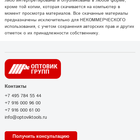
либо интерпретированы и опубликованы в любой форме,
кроме той копии, которая скачивается на компьютер в
момент просмотра материалов. Все скачанные материалы
предназначены исключительно для НЕКОММЕРЧЕСКОГО
использования, с учетом сохранения авторских прав и других
отметок о их принадлежности собственнику.
Контакты
+7 495 784 55 44
+7 916 000 96 00
+7 916 000 61 00
info@optoviktools.ru
Получить консультацию