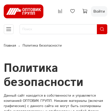
Войти
Главная
Политика безопасности
Политика
безопасности
Данный сайт находится в собственности и управляется
компанией ОПТОВИК ГРУПП. Никакие материалы (включая
графические) с данного сайта не могут быть скопированы