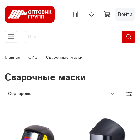
Войти
Главная
СИЗ
Сварочные маски
Сварочные маски