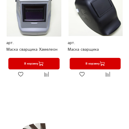
арт.
арт.
Маска сварщика Хамелеон
Маска сварщика
В корзину
В корзину