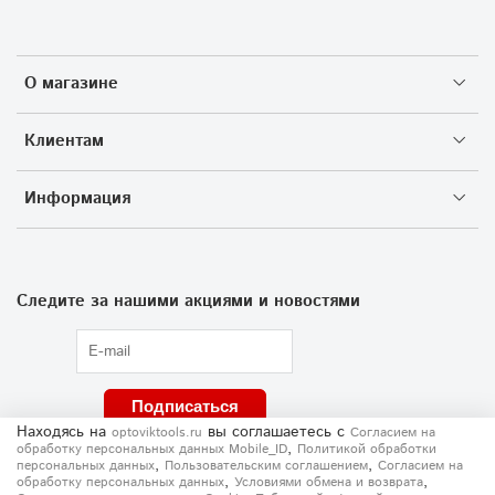
О магазине
Клиентам
Информация
Следите за нашими акциями и новостями
Подписаться
Находясь на
вы соглашаетесь
с
optoviktools.ru
Согласием на
,
обработку персональных данных Mobile_ID
Политикой обработки
,
,
персональных данных
Пользовательским соглашением
Согласием на
,
,
обработку персональных данных
Условиями обмена и возврата