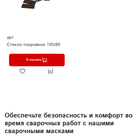
арт.
Стекло покровное 110х90
В корзину
Обеспечьте безопасность и комфорт во
время сварочных работ с нашими
сварочными масками