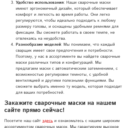
Удобство использования
: Наши сварочные маски
имеют эргономичный дизайн, который обеспечивает
комфорт и легкость во время работы. Они легко
регулируются, чтобы идеально подходить к любому
размеру головы, и оснащены удобными ремнями для
фиксации. Вы сможете работать в своем темпе, не
отвлекаясь на неудобства.
Разнообразие моделей
: Мы понимаем, что каждый
сварщик имеет свои предпочтения и потребности.
Поэтому, у нас в ассортименте вы найдете сварочные
маски различных типов и конфигураций. Мы
предлагаем маски с автоматическим затемнением, с
возможностью регулировки темноты, с удобной
вентиляцией и другими полезными функциями. Вы
сможете выбрать именно ту модель, которая подходит
для ваших потребностей.
Закажите сварочные маски на нашем
сайте прямо сейчас!
Посетите наш сайт
здесь
и ознакомьтесь с нашим широким
ассортиментом сварочных масок. Мы гарантируем высокое