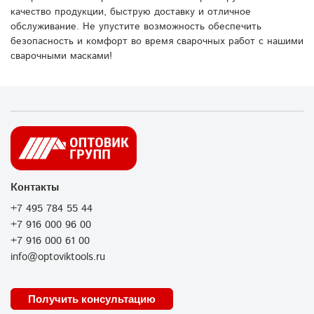
качество продукции, быструю доставку и отличное
обслуживание. Не упустите возможность обеспечить
безопасность и комфорт во время сварочных работ с нашими
сварочными масками!
Контакты
+7 495 784 55 44
+7 916 000 96 00
+7 916 000 61 00
info@optoviktools.ru
Получить консультацию