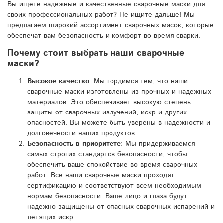
Вы ищете надежные и качественные сварочные маски для
своих профессиональных работ? Не ищите дальше! Мы
предлагаем широкий ассортимент сварочных масок, которые
обеспечат вам безопасность и комфорт во время сварки.
Почему стоит выбрать наши сварочные
маски?
Высокое качество
: Мы гордимся тем, что наши
сварочные маски изготовлены из прочных и надежных
материалов. Это обеспечивает высокую степень
защиты от сварочных излучений, искр и других
опасностей. Вы можете быть уверены в надежности и
долговечности наших продуктов.
Безопасность в приоритете
: Мы придерживаемся
самых строгих стандартов безопасности, чтобы
обеспечить ваше спокойствие во время сварочных
работ. Все наши сварочные маски проходят
сертификацию и соответствуют всем необходимым
нормам безопасности. Ваше лицо и глаза будут
надежно защищены от опасных сварочных испарений и
летящих искр.