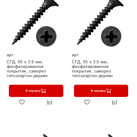
арт.
арт.
СГД, 50 х 3.5 мм,
СГД, 55 х 3.5 мм,
фосфатированное
фосфатированное
покрытие, саморез
покрытие, саморез
гипсокартон-дерево
гипсокартон-дерево
В корзину
В корзину