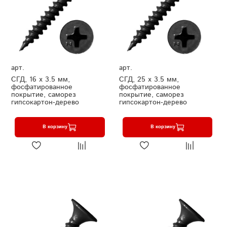
арт.
арт.
СГД, 16 х 3.5 мм,
СГД, 25 х 3.5 мм,
фосфатированное
фосфатированное
покрытие, саморез
покрытие, саморез
гипсокартон-дерево
гипсокартон-дерево
В корзину
В корзину