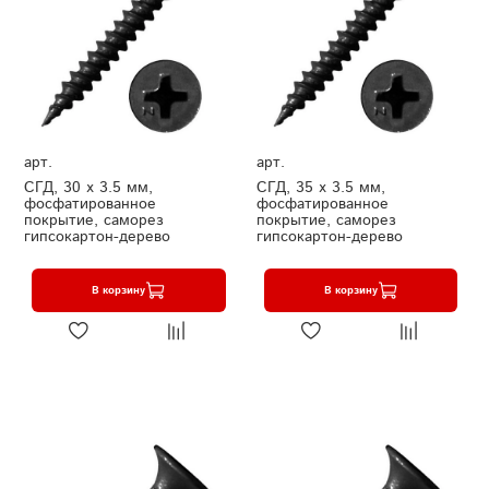
арт.
арт.
СГД, 30 х 3.5 мм,
СГД, 35 х 3.5 мм,
фосфатированное
фосфатированное
покрытие, саморез
покрытие, саморез
гипсокартон-дерево
гипсокартон-дерево
В корзину
В корзину