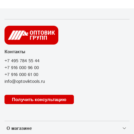
Контакты
+7 495 784 55 44
+7 916 000 96 00
+7 916 000 61 00
info@optoviktools.ru
Получить консультацию
О магазине