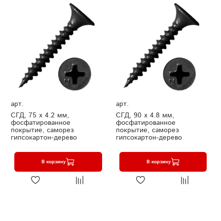
арт.
арт.
СГД, 75 х 4.2 мм,
СГД, 90 х 4.8 мм,
фосфатированное
фосфатированное
покрытие, саморез
покрытие, саморез
гипсокартон-дерево
гипсокартон-дерево
В корзину
В корзину