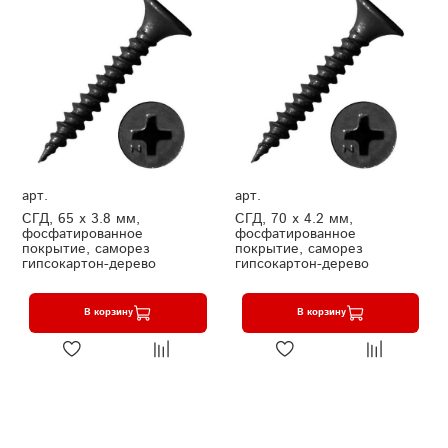
арт.
арт.
СГД, 65 х 3.8 мм,
СГД, 70 х 4.2 мм,
фосфатированное
фосфатированное
покрытие, саморез
покрытие, саморез
гипсокартон-дерево
гипсокартон-дерево
В корзину
В корзину