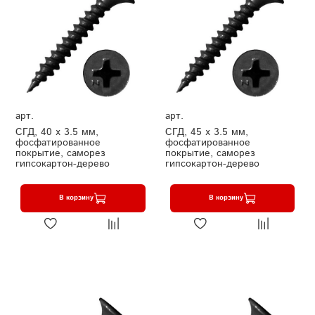
арт.
арт.
СГД, 40 х 3.5 мм,
СГД, 45 х 3.5 мм,
фосфатированное
фосфатированное
покрытие, саморез
покрытие, саморез
гипсокартон-дерево
гипсокартон-дерево
В корзину
В корзину