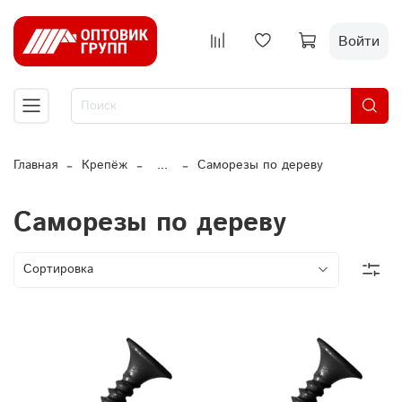
Войти
Главная
Крепёж
...
Саморезы по дереву
Саморезы по дереву