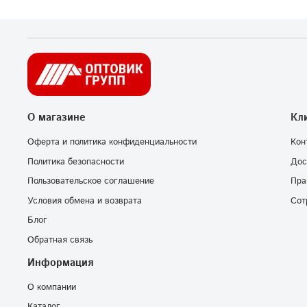
О магазине
Кл
Оферта и политика конфиденциальности
Кон
Политика безопасности
Дос
Пользовательское соглашение
Пра
Условия обмена и возврата
Сот
Блог
Обратная связь
Информация
О компании
Каталог