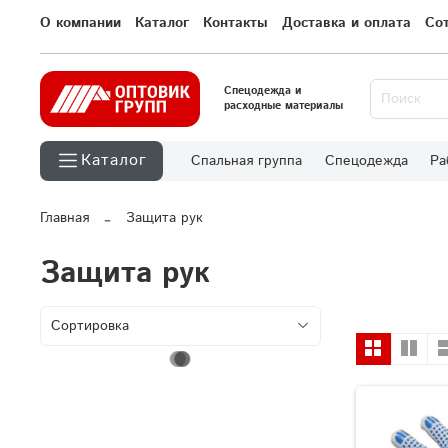
О компании
Каталог
Контакты
Доставка и оплата
Со
Спецодежда и
расходные материалы
Каталог
Спальная группа
Спецодежда
Ра
Главная
Защита рук
Защита рук