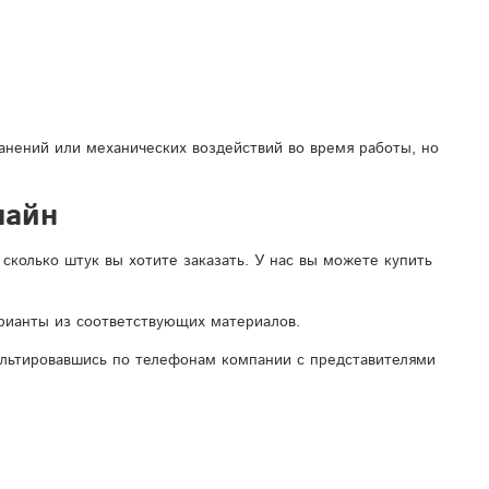
анений или механических воздействий во время работы, но
лайн
сколько штук вы хотите заказать. У нас вы можете купить
рианты из соответствующих материалов.
сультировавшись по телефонам компании с представителями