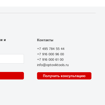
и и
Контакты
+7 495 784 55 44
+7 916 000 96 00
+7 916 000 61 00
info@optoviktools.ru
Получить консультацию