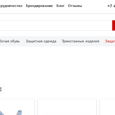
трудничество
Брендирование
Блог
Отзывы
+7 
бочая обувь
Защитная одежда
Трикотажные изделия
Защит