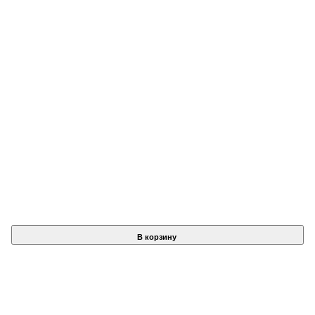
В корзину