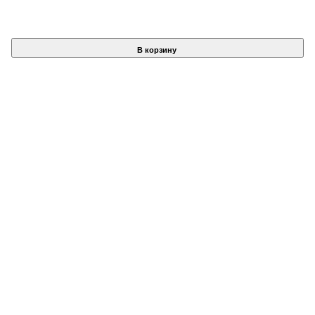
В корзину