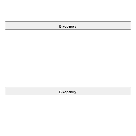
В корзину
В корзину