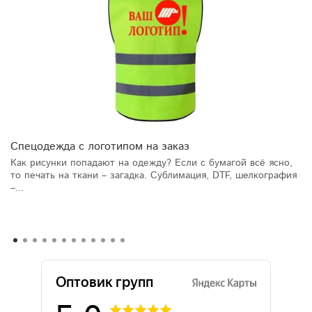
Спецодежда с логотипом на заказ
Как рисунки попадают на одежду? Если с бумагой всё ясно,
то печать на ткани – загадка. Сублимация, DTF, шелкография
–...