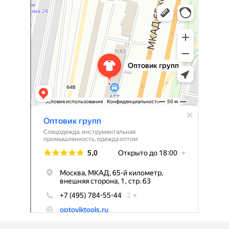
Оптовик групп
Спецодежда в Москве