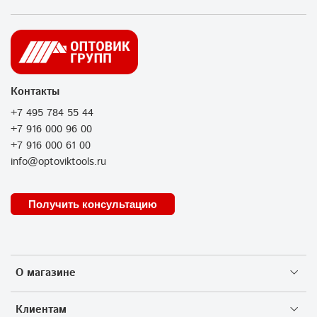
Контакты
+7 495 784 55 44
+7 916 000 96 00
+7 916 000 61 00
info@optoviktools.ru
Получить консультацию
О магазине
Клиентам