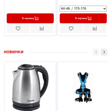
В корзину
В корзину
НОВИНКИ