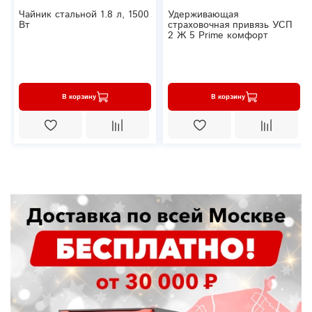
Чайник стальной 1.8 л, 1500
Удерживающая
Вт
страховочная привязь УСП
2 Ж 5 Prime комфорт
В корзину
В корзину