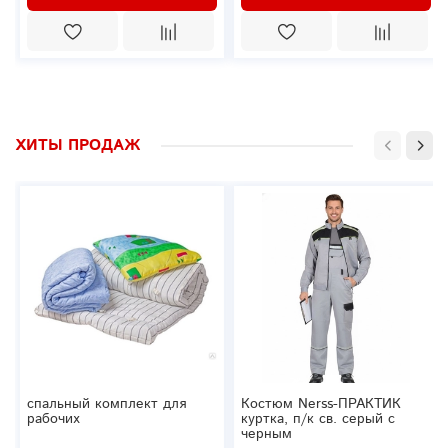
ХИТЫ ПРОДАЖ
спальный комплект для
Костюм Nerss-ПРАКТИК
рабочих
куртка, п/к св. серый с
черным