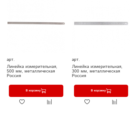
арт.
арт.
Линейка измерительная,
Линейка измерительная,
500 мм, металлическая
300 мм, металлическая
Россия
Россия
В корзину
В корзину