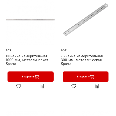
арт.
арт.
Линейка измерительная,
Линейка измерительная,
1000 мм, металлическая
300 мм, металлическая
Sparta
Sparta
В корзину
В корзину