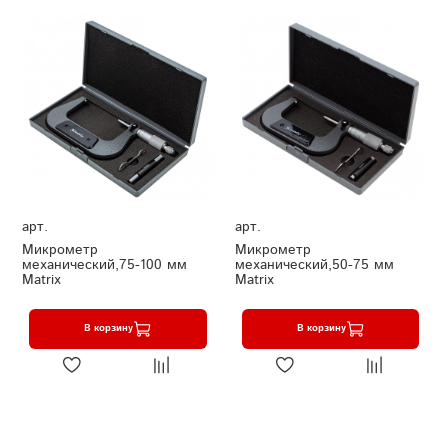
арт.
арт.
Микрометр
Микрометр
механический,75-100 мм
механический,50-75 мм
Matrix
Matrix
В корзину
В корзину