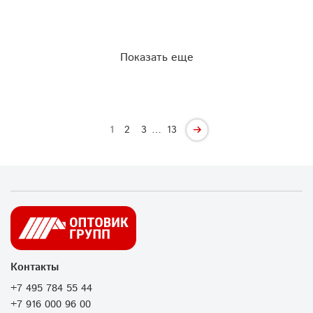
Показать еще
…
1
2
3
13
Контакты
+7 495 784 55 44
+7 916 000 96 00