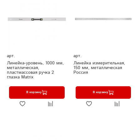
арт.
арт.
Линейка-уровень, 1000 мм,
Линейка измерительная,
металлическая,
150 мм, металлическая
пластмассовая ручка 2
Россия
глазка Matrix
В корзину
В корзину