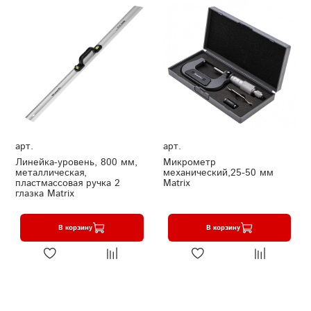
арт.
арт.
Линейка-уровень, 800 мм,
Микрометр
металлическая,
механический,25-50 мм
пластмассовая ручка 2
Matrix
глазка Matrix
В корзину
В корзину