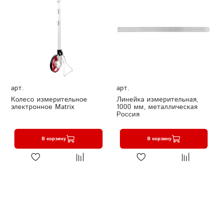
арт.
арт.
Колесо измерительное
Линейка измерительная,
электронное Matrix
1000 мм, металлическая
Россия
В корзину
В корзину