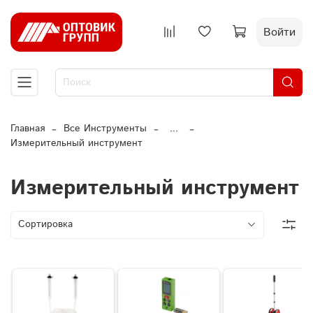
Войти
Главная
Все Инструменты
...
Измерительный инструмент
Измерительный инструмент