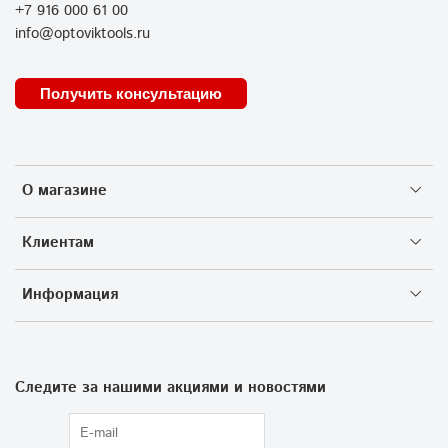
+7 916 000 61 00
info@optoviktools.ru
Получить консультацию
О магазине
Клиентам
Информация
Следите за нашими акциями и новостями