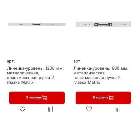
арт.
арт.
Линейка-уровень, 1200 мм,
Линейка-уровень, 600 мм,
металлическая,
металлическая,
пластмассовая ручка 2
пластмассовая ручка 2
глазка Matrix
глазка Matrix
В корзину
В корзину