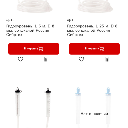
арт.
арт.
Гидроуровень, L 5 м, D 8
Гидроуровень, L 25 м, D 8
мм, со шкалой Россия
мм, со шкалой Россия
Сибртех
Сибртех
В корзину
В корзину
Нет в наличии