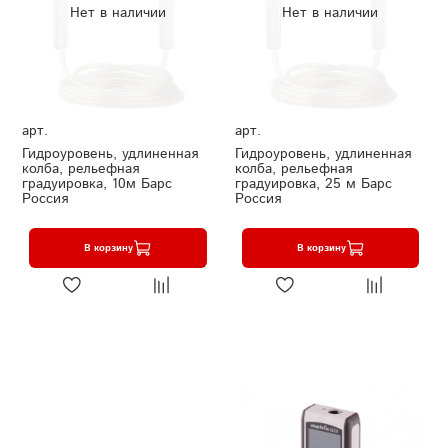
Нет в наличии
Нет в наличии
арт.
арт.
Гидроуровень, удлиненная
Гидроуровень, удлиненная
колба, рельефная
колба, рельефная
градуировка, 10м Барс
градуировка, 25 м Барс
Россия
Россия
В корзину
В корзину