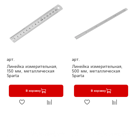
арт.
арт.
Линейка измерительная,
Линейка измерительная,
150 мм, металлическая
500 мм, металлическая
Sparta
Sparta
В корзину
В корзину