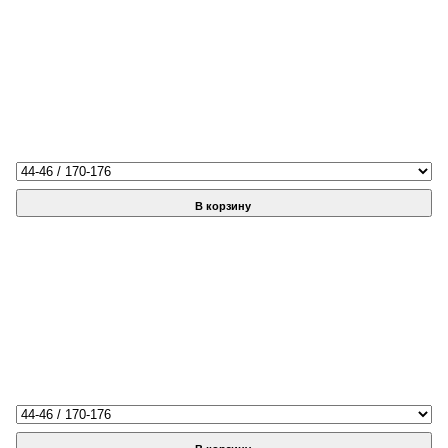
В корзину