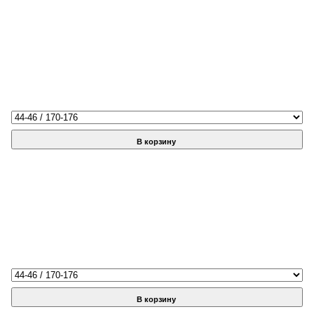
В корзину
В корзину