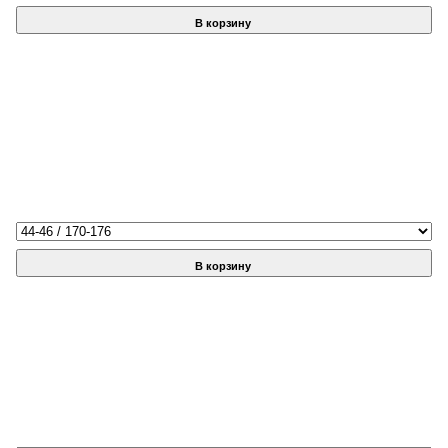
В корзину
В корзину