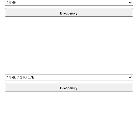
В корзину
В корзину