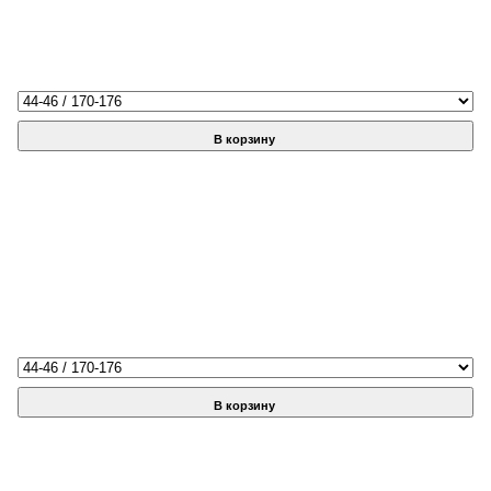
В корзину
В корзину