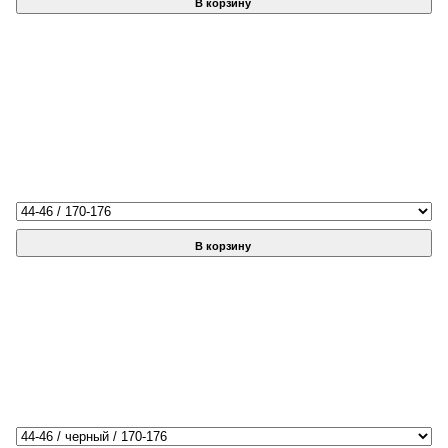
В корзину
В корзину