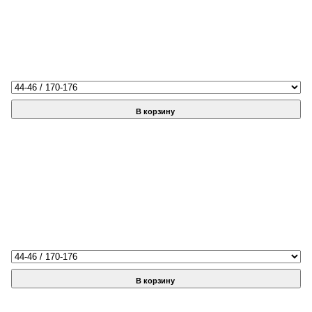
В корзину
В корзину