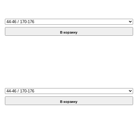
В корзину
В корзину