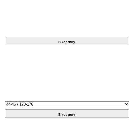
В корзину
В корзину