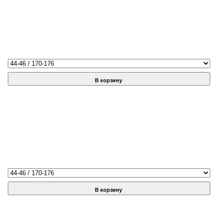
В корзину
В корзину