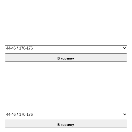
В корзину
В корзину