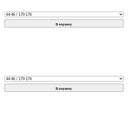
В корзину
В корзину