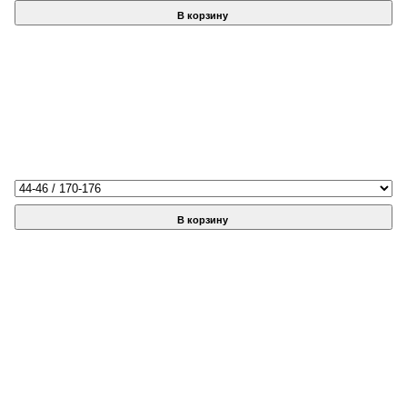
В корзину
В корзину