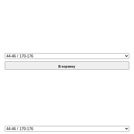
В корзину