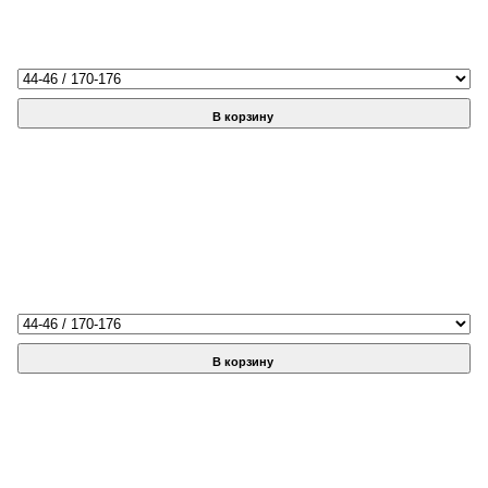
В корзину
В корзину