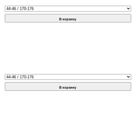
В корзину
В корзину