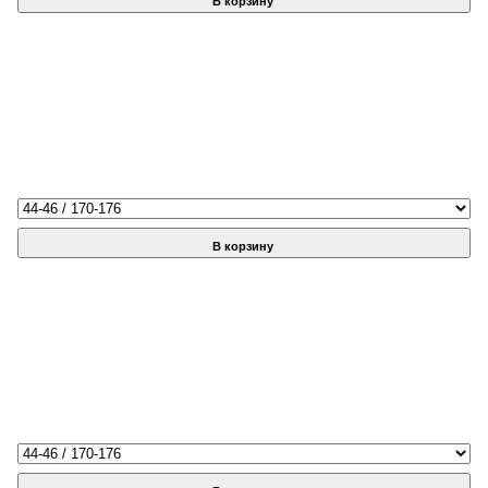
В корзину
В корзину