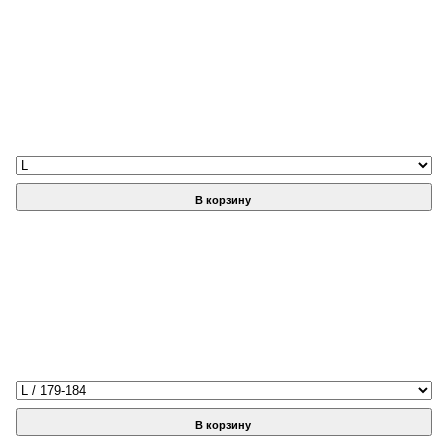
В корзину
В корзину