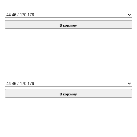
В корзину
В корзину