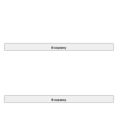
В корзину
В корзину