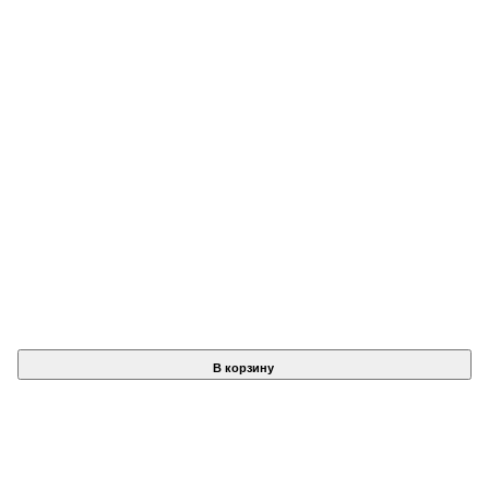
В корзину