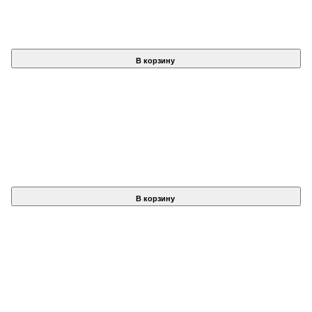
В корзину
В корзину