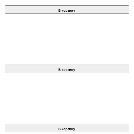
В корзину
В корзину
В корзину