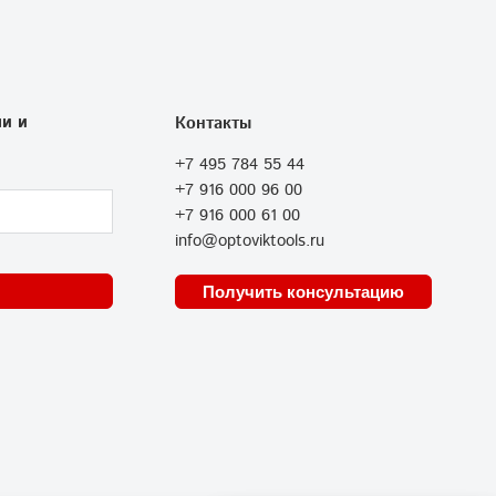
и и
Контакты
+7 495 784 55 44
+7 916 000 96 00
+7 916 000 61 00
info@optoviktools.ru
Получить консультацию