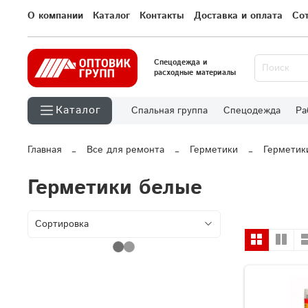
О компании
Каталог
Контакты
Доставка и оплата
Со
Спецодежда и
расходные материалы
Каталог
Спальная группа
Спецодежда
Ра
Главная
Все для ремонта
Герметики
Герметик
Герметики белые