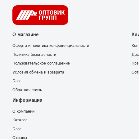
О магазине
Кл
Оферта и политика конфиденциальности
Кон
Политика безопасности
Дос
Пользовательское соглашение
Пра
Условия обмена и возврата
Сот
Блог
Обратная связь
Информация
О компании
Каталог
Блог
Отзывы