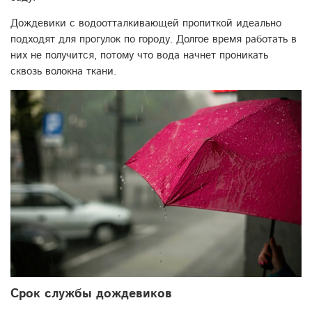
Дождевики с водоотталкивающей пропиткой идеально
подходят для прогулок по городу. Долгое время работать в
них не получится, потому что вода начнет проникать
сквозь волокна ткани.
Срок службы дождевиков