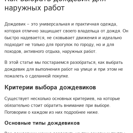
наружных работ
Дождевик – это универсальная и практичная одежда,
которая отлично защищает своего владельца от дождя. Он
быстро надевается, не сковывает движения и идеально
подходит не только для прогулок по городу, но и для
походов, активного отдыха, наружных работ.
В этой статье мы постараемся разобраться, как выбрать
дождевик для выполнения работ на улице и при этом не
пожалеть о сделанной покупке.
Критерии выбора дождевиков
Существует несколько основных критериев, на которые
обязательно стоит обратить внимание при выборе.
Поговорим о каждом из них подробнее ниже.
Основные типы дождевиков