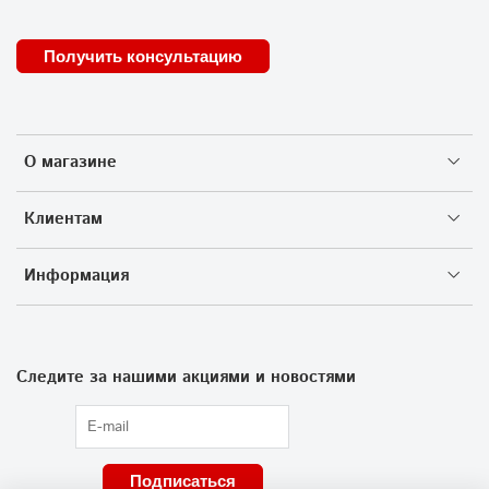
Получить консультацию
О магазине
Клиентам
Информация
Следите за нашими акциями и новостями
Подписаться