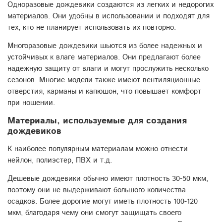
Одноразовые дождевики создаются из легких и недорогих
материалов. Они удобны в использовании и подходят для
тех, кто не планирует использовать их повторно.
Многоразовые дождевики шьются из более надежных и
устойчивых к влаге материалов. Они предлагают более
надежную защиту от влаги и могут прослужить несколько
сезонов. Многие модели также имеют вентиляционные
отверстия, карманы и капюшон, что повышает комфорт
при ношении.
Материалы, используемые для создания
дождевиков
К наиболее популярным материалам можно отнести
нейлон, полиэстер, ПВХ и т.д.
Дешевые дождевики обычно имеют плотность 30-50 мкм,
поэтому они не выдерживают большого количества
осадков. Более дорогие могут иметь плотность 100-120
мкм, благодаря чему они смогут защищать своего