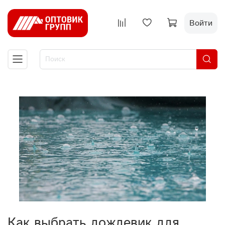
Войти
Как выбрать дождевик для