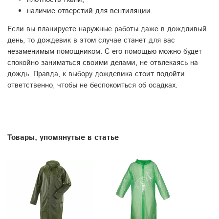
наличие отверстий для вентиляции.
Если вы планируете наружные работы даже в дождливый
день, то дождевик в этом случае станет для вас
незаменимым помощником. С его помощью можно будет
спокойно заниматься своими делами, не отвлекаясь на
дождь. Правда, к выбору дождевика стоит подойти
ответственно, чтобы не беспокоиться об осадках.
Товары, упомянутые в статье