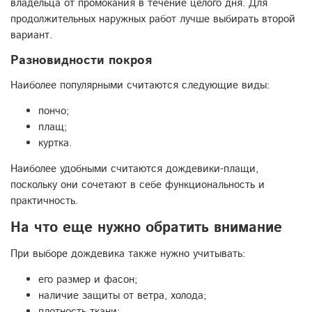
владельца от промокания в течение целого дня. Для
продолжительных наружных работ лучше выбирать второй
вариант.
Разновидности покроя
Наиболее популярными считаются следующие виды:
пончо;
плащ;
куртка.
Наиболее удобными считаются дождевики-плащи,
поскольку они сочетают в себе функциональность и
практичность.
На что еще нужно обратить внимание
При выборе дождевика также нужно учитывать:
его размер и фасон;
наличие защиты от ветра, холода;
плотность ткани;