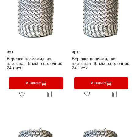
арт.
арт.
Веревка полиамидная,
Веревка полиамидная,
плетеная, 8 мм, сердечник,
плетеная, 10 мм, сердечник,
24 нити
24 нити
В корзину
В корзину