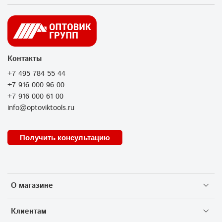
Контакты
+7 495 784 55 44
+7 916 000 96 00
+7 916 000 61 00
info@optoviktools.ru
Получить консультацию
О магазине
Клиентам