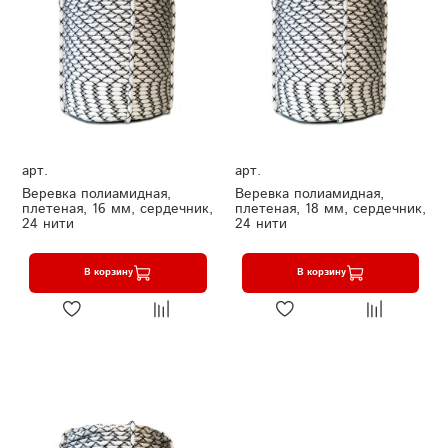
арт.
арт.
Веревка полиамидная,
Веревка полиамидная,
плетеная, 16 мм, сердечник,
плетеная, 18 мм, сердечник,
24 нити
24 нити
В корзину
В корзину