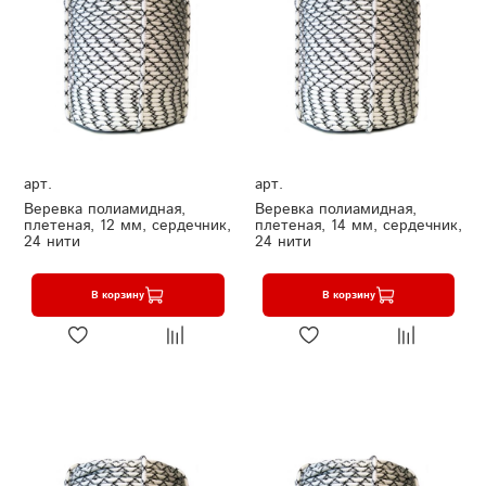
арт.
арт.
Веревка полиамидная,
Веревка полиамидная,
плетеная, 12 мм, сердечник,
плетеная, 14 мм, сердечник,
24 нити
24 нити
В корзину
В корзину