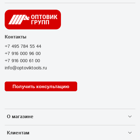
Контакты
+7 495 784 55 44
+7 916 000 96 00
+7 916 000 61 00
info@optoviktools.ru
Получить консультацию
О магазине
Клиентам