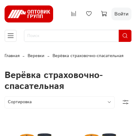
Войти
Главная
Веревки
Верёвка страховочно-спасательная
Верёвка страховочно-
спасательная