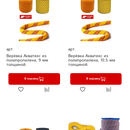
арт.
арт.
Верёвка Акватекс из
Верёвка Акватекс из
полипропилена, 9 мм
полипропилена, 10,5 мм
толщиной.
толщиной.
В корзину
В корзину