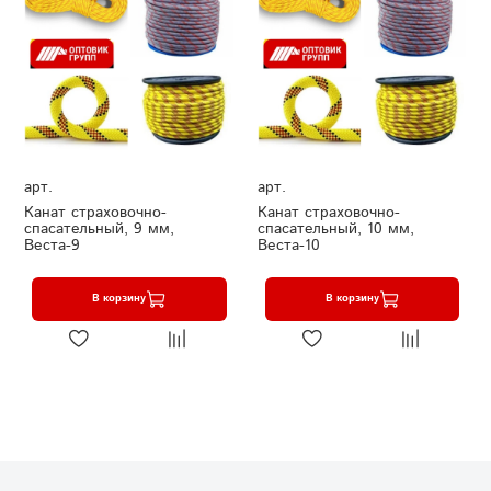
арт.
арт.
Канат страховочно-
Канат страховочно-
спасательный, 9 мм,
спасательный, 10 мм,
Веста-9
Веста-10
В корзину
В корзину