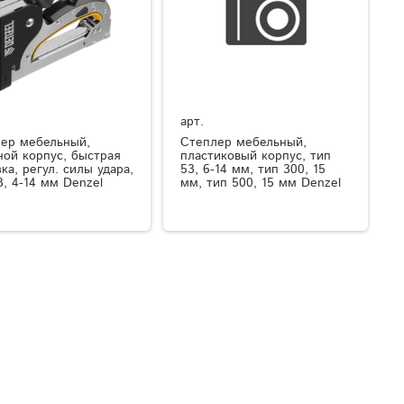
арт.
ер мебельный,
Степлер мебельный,
ной корпус, быстрая
пластиковый корпус, тип
зка, регул. силы удара,
53, 6-14 мм, тип 300, 15
3, 4-14 мм Denzel
мм, тип 500, 15 мм Denzel