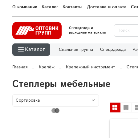
О компании
Каталог
Контакты
Доставка и оплата
Со
Спецодежда и
расходные материалы
Каталог
Спальная группа
Спецодежда
Ра
Главная
Крепёж
Крепежный инструмент
Степ
Степлеры мебельные