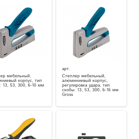
арт.
ер мебельный,
Степлер мебельный,
ниевый корпус, тип
алюминиевый корпус,
: 13, 53, 300, 6-10 мм
регулировка удара, тип
скобы: 13, 53, 300, 6-16 мм
Gross