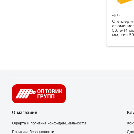
арт.
Степлер м
алюминиев
53, 6-14 м
мм, тип 50
О магазине
Кл
Оферта и политика конфиденциальности
Кон
Политика безопасности
Дос