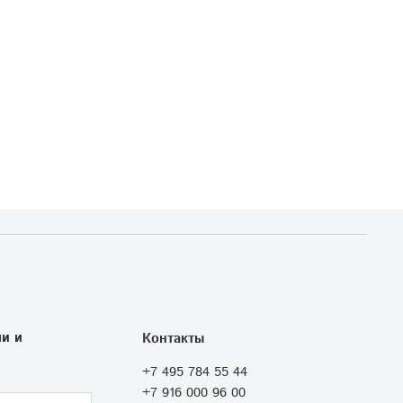
и и
Контакты
+7 495 784 55 44
+7 916 000 96 00