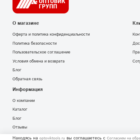
О магазине
Кл
Оферта и политика конфиденциальности
Кон
Политика безопасности
Дос
Пользовательское соглашение
Пра
Условия обмена и возврата
Сот
Блог
Обратная связь
Информация
О компании
Каталог
Блог
Отзывы
Находясь на
вы соглашаетесь
с
optoviktools.ru
Согласием на обр