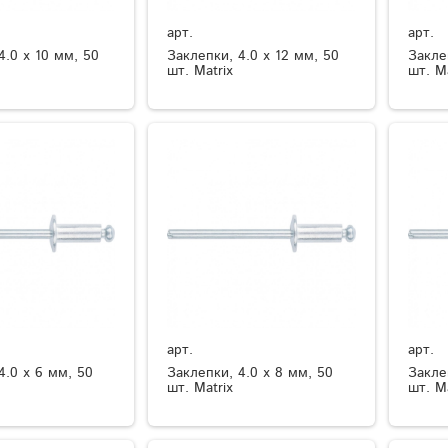
арт.
арт.
4.0 х 10 мм, 50
Заклепки, 4.0 х 12 мм, 50
Закле
шт. Matrix
шт. Ma
арт.
арт.
4.0 х 6 мм, 50
Заклепки, 4.0 х 8 мм, 50
Закле
шт. Matrix
шт. Ma