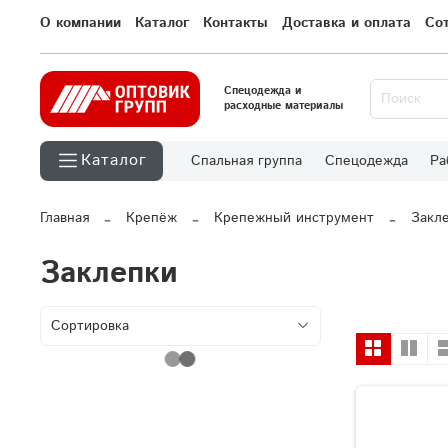
О компании
Каталог
Контакты
Доставка и оплата
Со
Спецодежда и
расходные материалы
Каталог
Спальная группа
Спецодежда
Ра
Главная
Крепёж
Крепежный инструмент
Закл
Заклепки