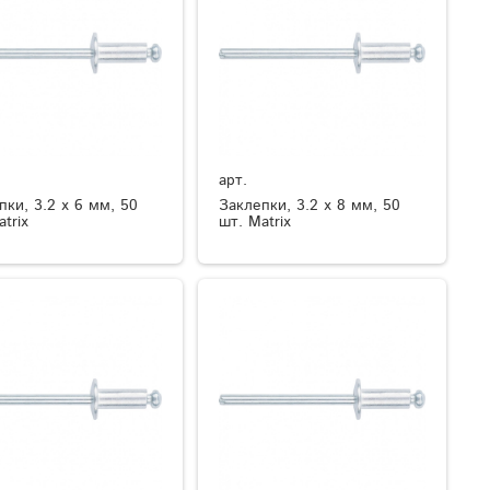
арт.
пки, 3.2 х 6 мм, 50
Заклепки, 3.2 х 8 мм, 50
trix
шт. Matrix