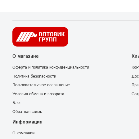
О магазине
Кл
Оферта и политика конфиденциальности
Кон
Политика безопасности
Дос
Пользовательское соглашение
Пра
Условия обмена и возврата
Сот
Блог
Обратная связь
Информация
О компании