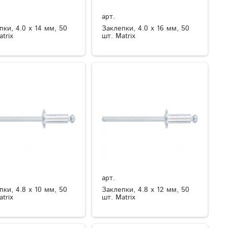
арт.
пки, 4.0 х 14 мм, 50
Заклепки, 4.0 х 16 мм, 50
trix
шт. Matrix
арт.
пки, 4.8 х 10 мм, 50
Заклепки, 4.8 х 12 мм, 50
trix
шт. Matrix