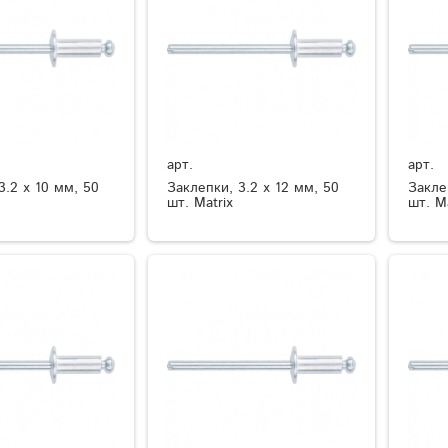
арт.
арт.
3.2 х 10 мм, 50
Заклепки, 3.2 х 12 мм, 50
Закле
шт. Matrix
шт. Ma