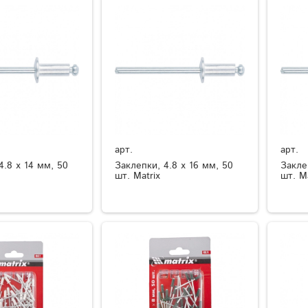
арт.
арт.
4.8 х 14 мм, 50
Заклепки, 4.8 х 16 мм, 50
Закле
шт. Matrix
шт. Ma