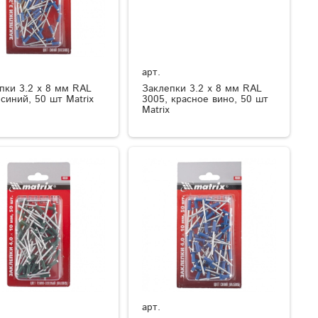
арт.
пки 3.2 х 8 мм RAL
Заклепки 3.2 х 8 мм RAL
 синий, 50 шт Matrix
3005, красное вино, 50 шт
Matrix
арт.