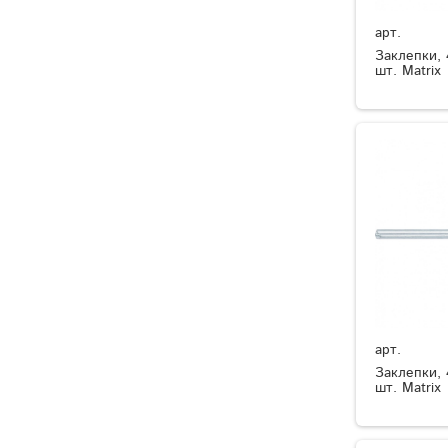
арт.
Заклепки, 
шт. Matrix
арт.
Заклепки, 
шт. Matrix