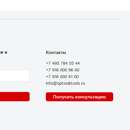
и и
Контакты
+7 495 784 55 44
+7 916 000 96 00
+7 916 000 61 00
info@optoviktools.ru
Получить консультацию