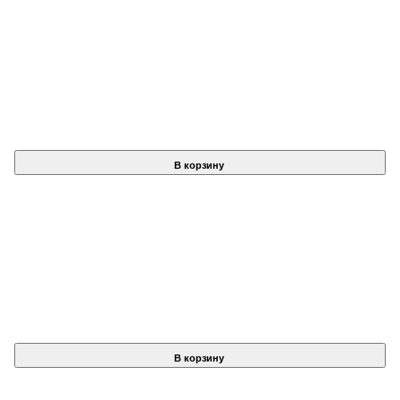
В корзину
В корзину