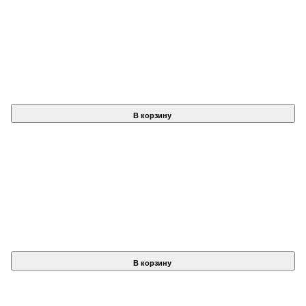
В корзину
В корзину