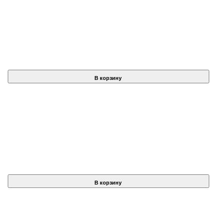
В корзину
В корзину