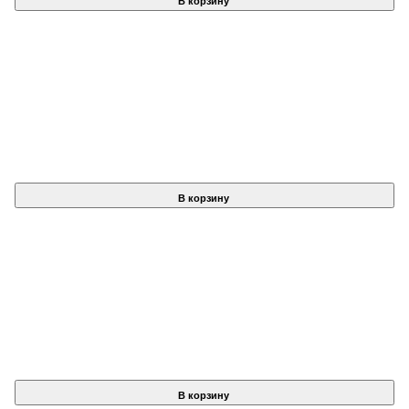
В корзину
В корзину
В корзину