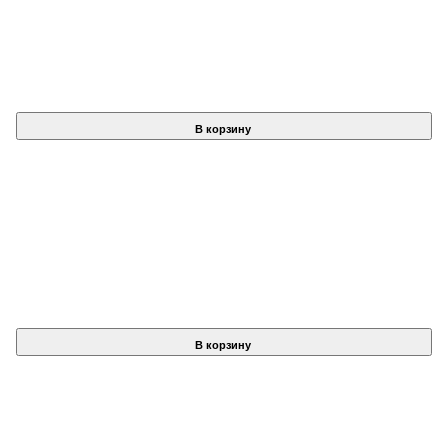
В корзину
В корзину