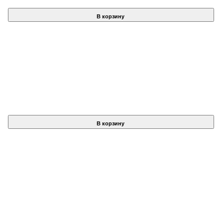
В корзину
В корзину