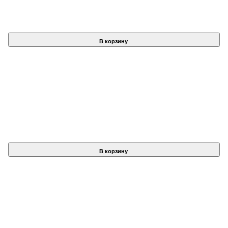
В корзину
В корзину