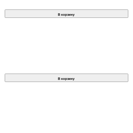
В корзину
В корзину