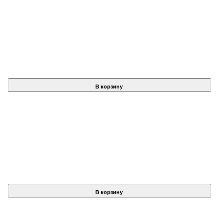
В корзину
В корзину