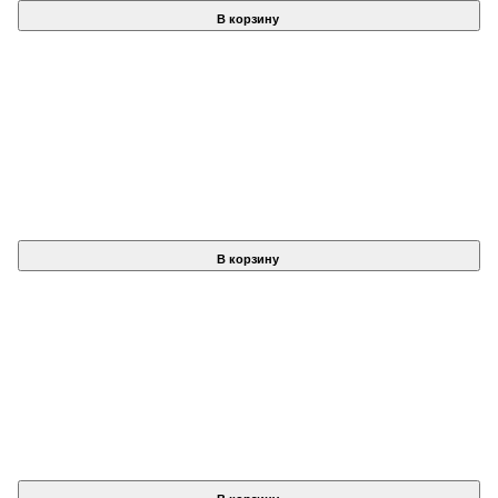
В корзину
В корзину