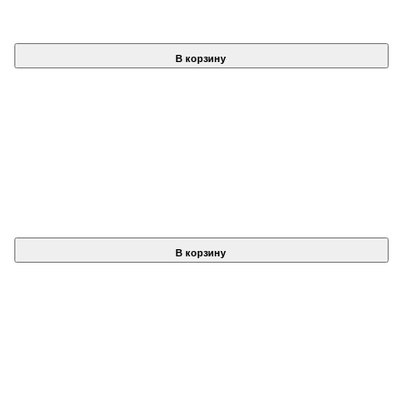
В корзину
В корзину