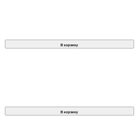
В корзину
В корзину