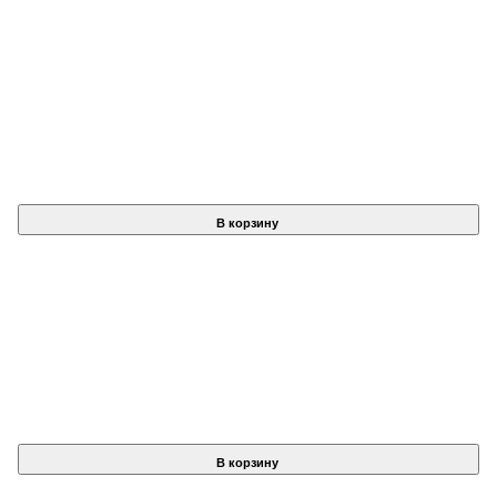
В корзину
В корзину