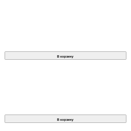
В корзину
В корзину