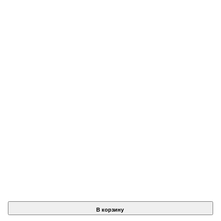
В корзину