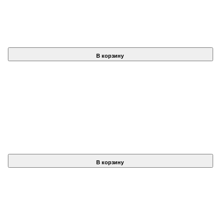
В корзину
В корзину