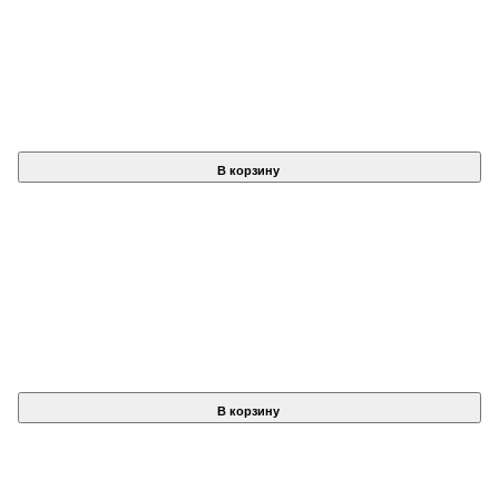
В корзину
В корзину