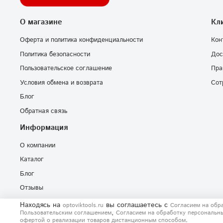
О магазине
Кл
Оферта и политика конфиденциальности
Кон
Политика безопасности
Дос
Пользовательское соглашение
Пра
Условия обмена и возврата
Сот
Блог
Обратная связь
Информация
О компании
Каталог
Блог
Отзывы
Находясь на
вы соглашаетесь
с
optoviktools.ru
Согласием на обр
,
Пользовательским соглашением
Согласием на обработку персональн
.
офертой о реализации товаров дистанционным способом