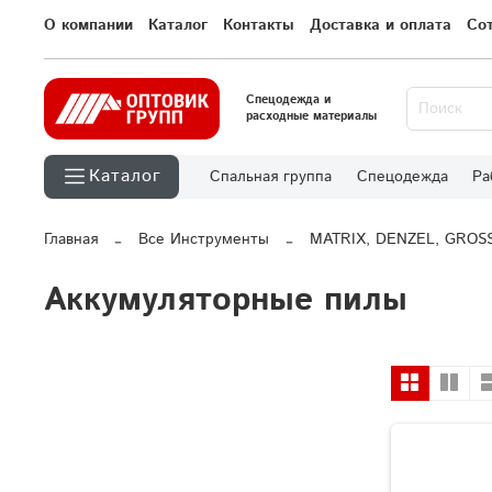
О компании
Каталог
Контакты
Доставка и оплата
Со
Спецодежда и
расходные материалы
Каталог
Спальная группа
Спецодежда
Ра
Главная
Все Инструменты
MATRIX, DENZEL, GROS
Аккумуляторные пилы