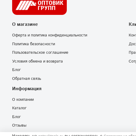
О магазине
Кл
Оферта и политика конфиденциальности
Кон
Политика безопасности
Дос
Пользовательское соглашение
Пра
Условия обмена и возврата
Сот
Блог
Обратная связь
Информация
О компании
Каталог
Блог
Отзывы