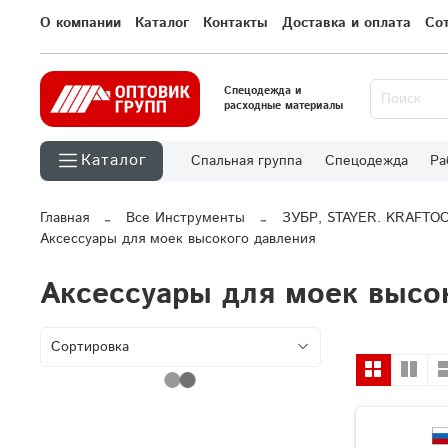
О компании
Каталог
Контакты
Доставка и оплата
Со
Спецодежда и
расходные материалы
Каталог
Спальная группа
Спецодежда
Ра
Главная
Все Инструменты
ЗУБР, STAYER. KRAFTO
Аксессуары для моек высокого давления
Аксессуары для моек высо