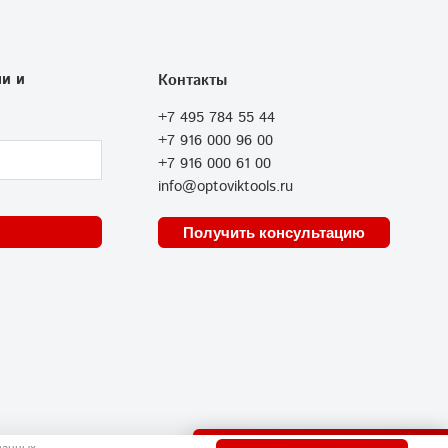
и и
Контакты
+7 495 784 55 44
+7 916 000 96 00
+7 916 000 61 00
info@optoviktools.ru
Получить консультацию