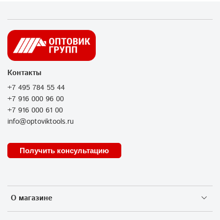
Контакты
+7 495 784 55 44
+7 916 000 96 00
+7 916 000 61 00
info@optoviktools.ru
Получить консультацию
О магазине