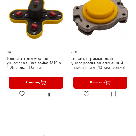
арт.
арт.
Головка триммерная
Головка триммерная
универсальная гайка М10 х
универсальная алюминий,
1.25 левая Denzel
шайба 8 мм, 10 мм Denzel
В корзину
В корзину