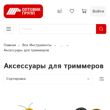
Войти
Главная
Все Инструменты
...
Аксессуары для триммеров
Аксессуары для триммеров