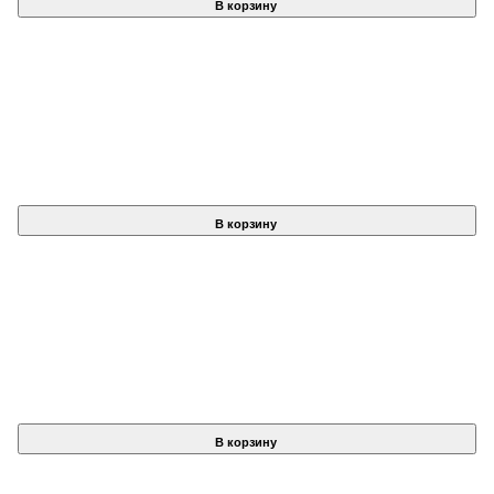
В корзину
В корзину
В корзину