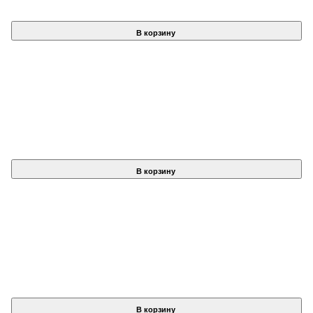
В корзину
В корзину
В корзину