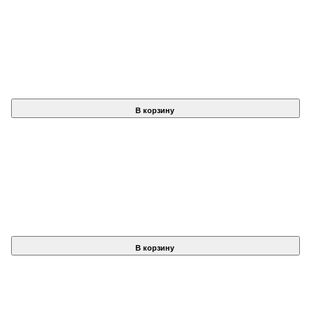
В корзину
В корзину