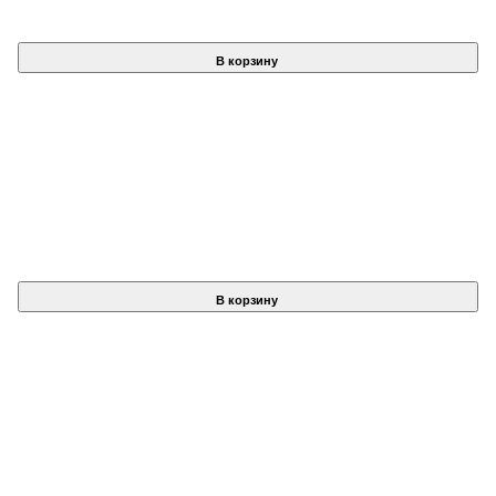
В корзину
В корзину