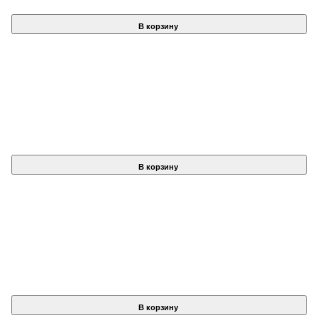
В корзину
В корзину
В корзину