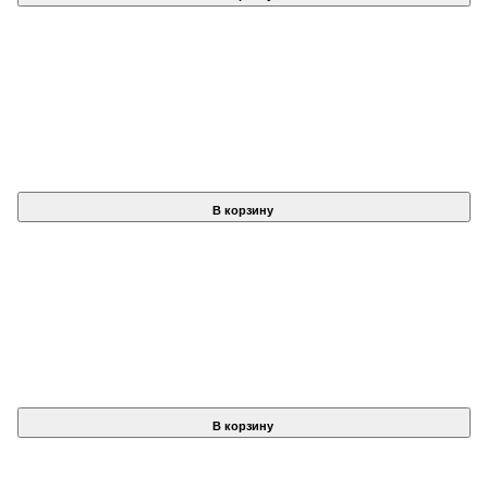
В корзину
В корзину