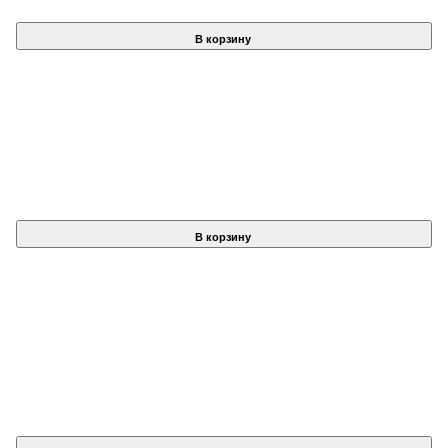
В корзину
В корзину