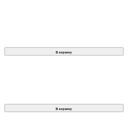
В корзину
В корзину