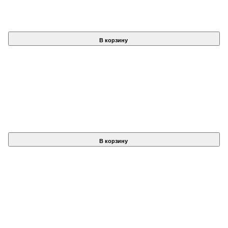
В корзину
В корзину