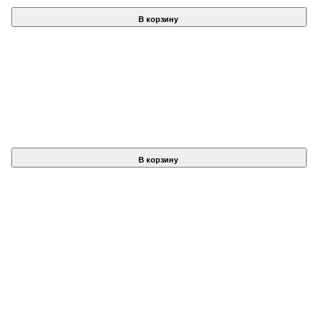
В корзину
В корзину