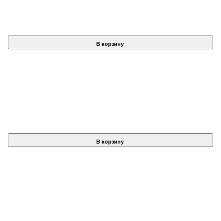
В корзину
В корзину