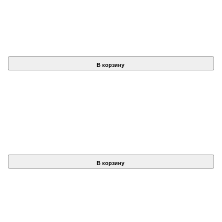
В корзину
В корзину