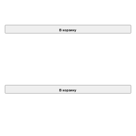
В корзину
В корзину