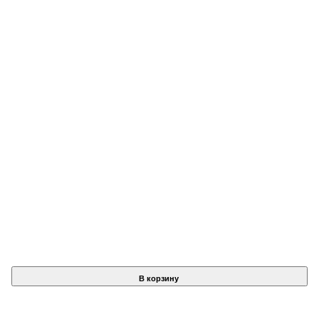
В корзину