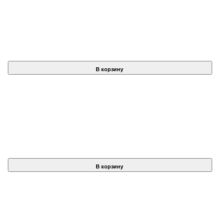
В корзину
В корзину