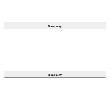
В корзину
В корзину