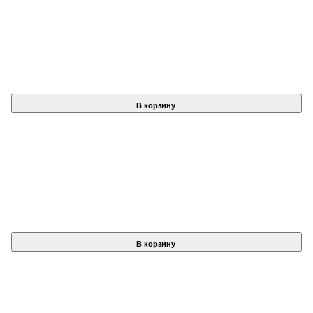
В корзину
В корзину