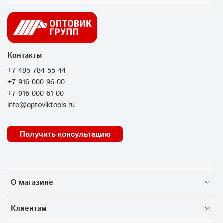
Контакты
+7 495 784 55 44
+7 916 000 96 00
+7 916 000 61 00
info@optoviktools.ru
Получить консультацию
О магазине
Клиентам