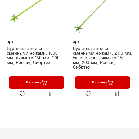
арт.
арт.
Бур лопастной со
Бур лопастной со
сменными ножами, 1000
сменными ножами, 2110 мм,
мм, диаметр 150 мм, 200
удлинитель, диаметр 150
мм, Россия, Сибртех
мм, 200 мм, Россия,
Сибртех
В корзину
В корзину