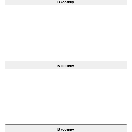
В корзину
В корзину
В корзину