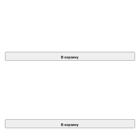
В корзину
В корзину