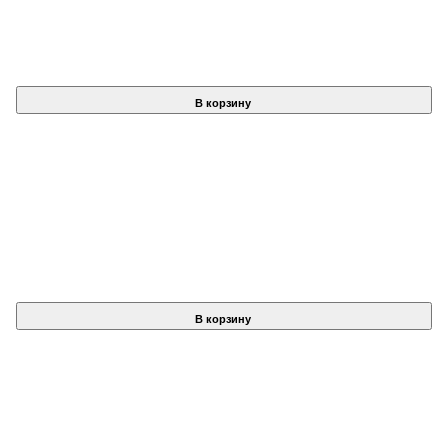
В корзину
В корзину