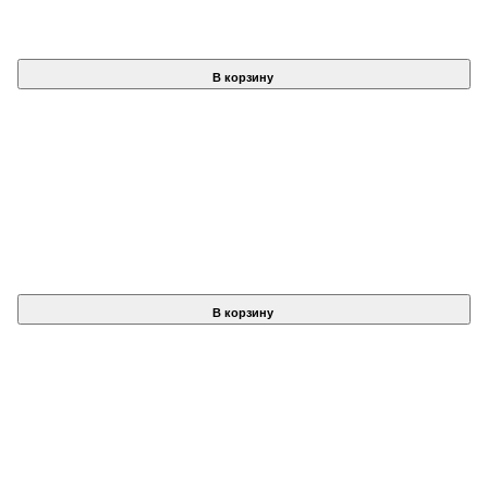
В корзину
В корзину