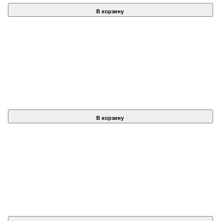
В корзину
В корзину