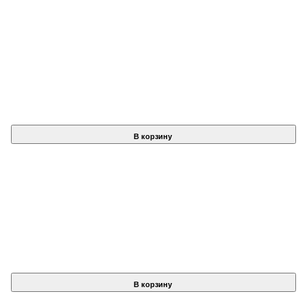
В корзину
В корзину