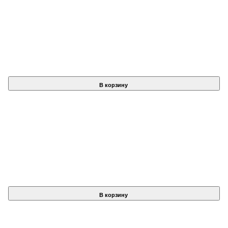
В корзину
В корзину