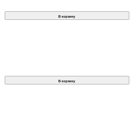
В корзину
В корзину