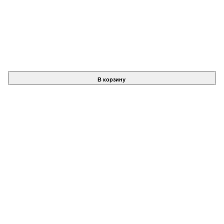
В корзину