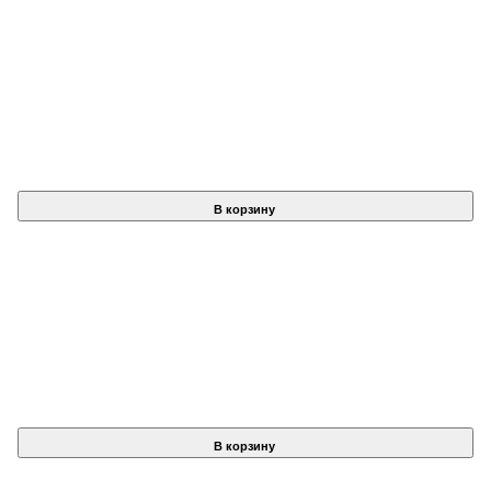
В корзину
В корзину