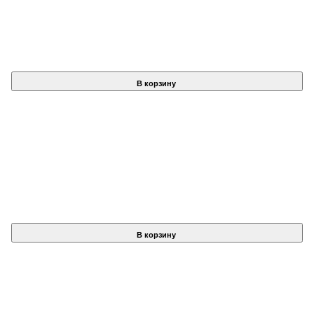
В корзину
В корзину