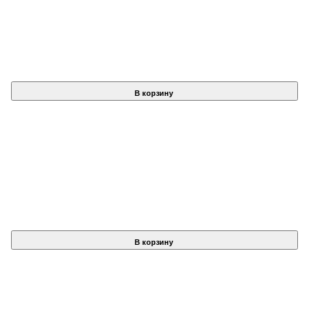
В корзину
В корзину