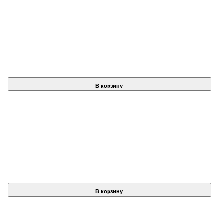
В корзину
В корзину