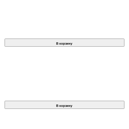
В корзину
В корзину