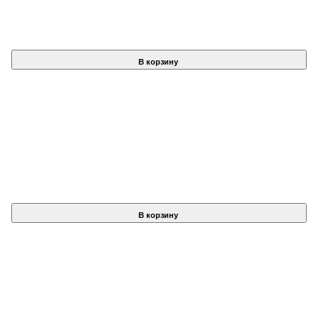
В корзину
В корзину