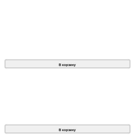
В корзину
В корзину