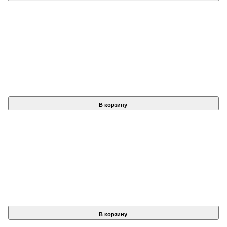
В корзину
В корзину