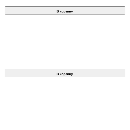
В корзину
В корзину