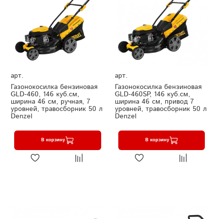
арт.
арт.
Газонокосилка бензиновая
Газонокосилка бензиновая
GLD-460, 146 куб.см,
GLD-460SP, 146 куб.см,
ширина 46 см, ручная, 7
ширина 46 см, привод 7
уровней, травосборник 50 л
уровней, травосборник 50 л
Denzel
Denzel
В корзину
В корзину