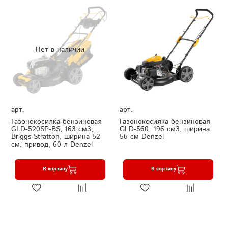
Нет в наличии
арт.
арт.
Газонокосилка бензиновая
Газонокосилка бензиновая
GLD-520SP-BS, 163 см3,
GLD-560, 196 см3, ширина
Briggs Stratton, ширина 52
56 см Denzel
см, привод, 60 л Denzel
В корзину
В корзину