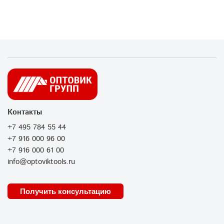
Контакты
+7 495 784 55 44
+7 916 000 96 00
+7 916 000 61 00
info@optoviktools.ru
Получить консультацию