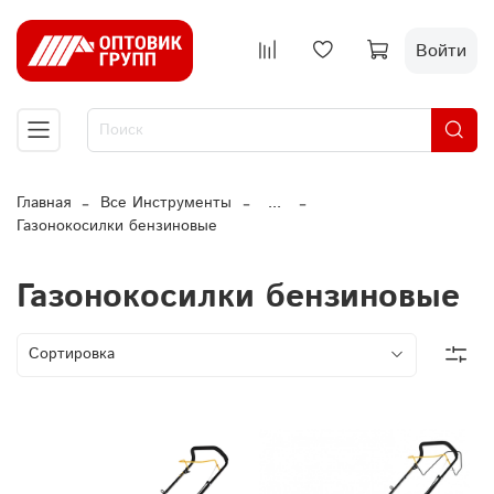
Войти
Главная
Все Инструменты
...
Газонокосилки бензиновые
Газонокосилки бензиновые