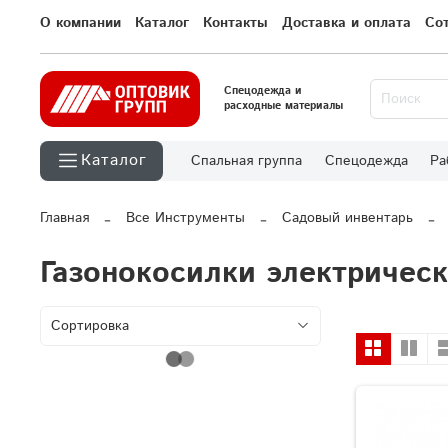
О компании
Каталог
Контакты
Доставка и оплата
Со
Спецодежда и
расходные материалы
Каталог
Спальная группа
Спецодежда
Ра
Главная
Все Инструменты
Садовый инвентарь
Газонокосилки электричес