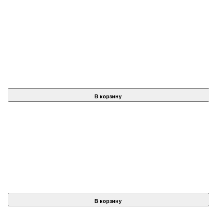
В корзину
В корзину