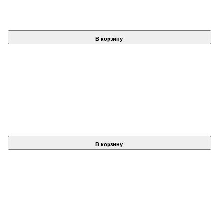
В корзину
В корзину