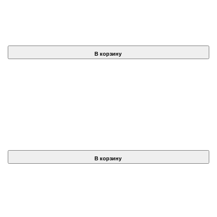
В корзину
В корзину