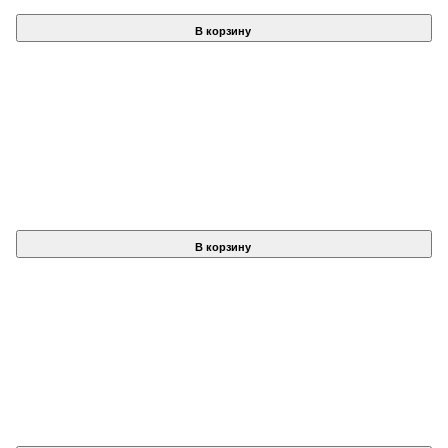
В корзину
В корзину