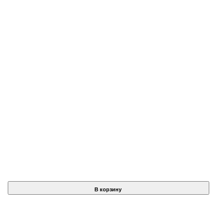
В корзину