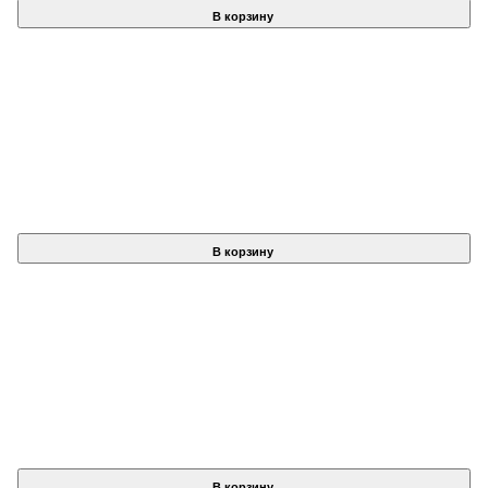
В корзину
В корзину
В корзину