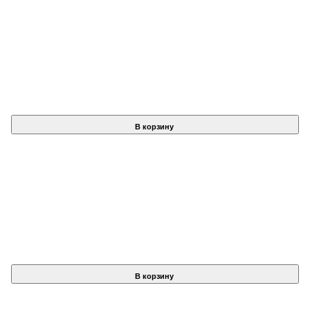
В корзину
В корзину