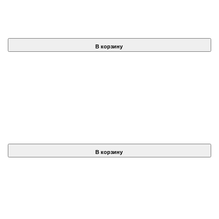
В корзину
В корзину