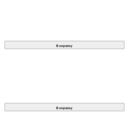
В корзину
В корзину