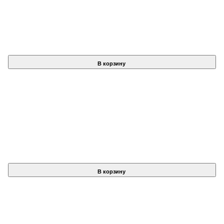
В корзину
В корзину