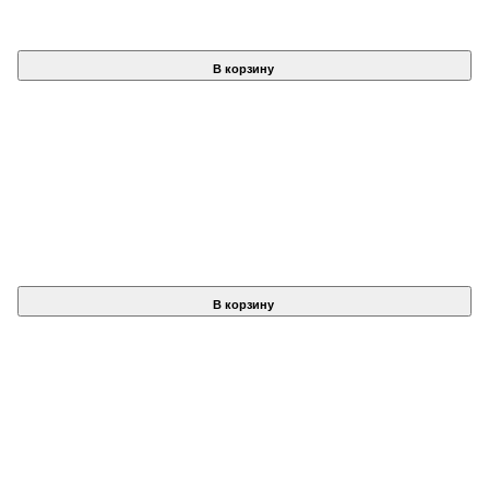
В корзину
В корзину