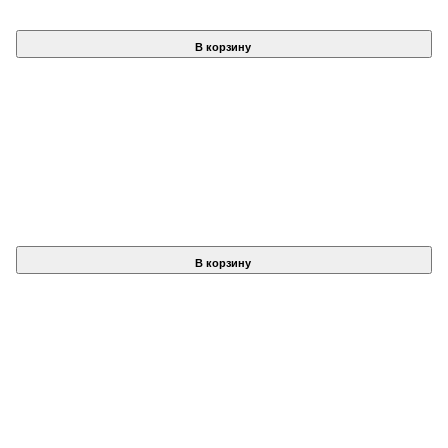
В корзину
В корзину