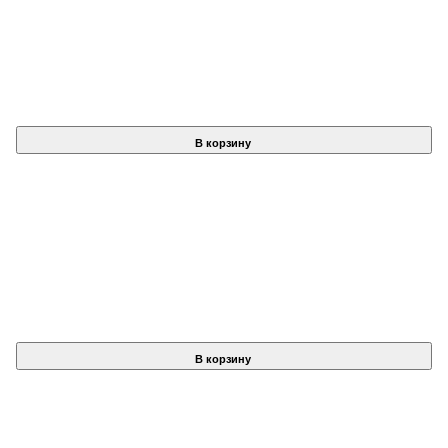
В корзину
В корзину