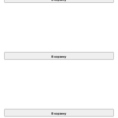
В корзину
В корзину