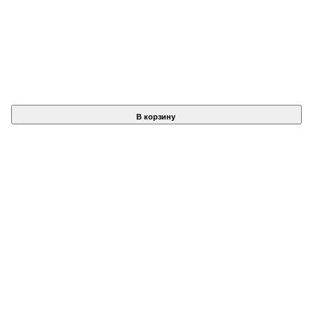
В корзину