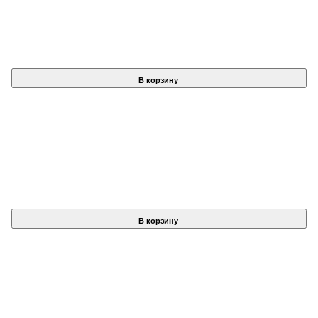
В корзину
В корзину