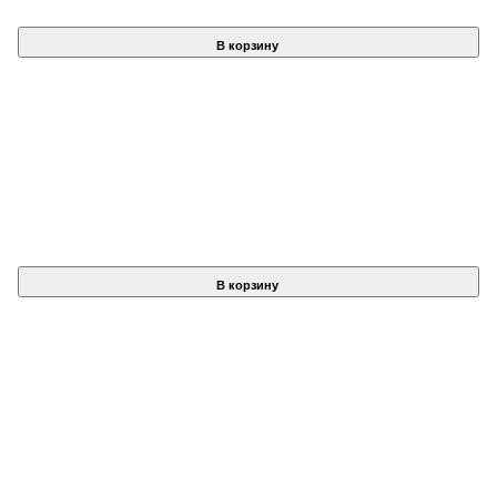
В корзину
В корзину