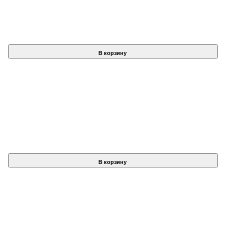
В корзину
В корзину