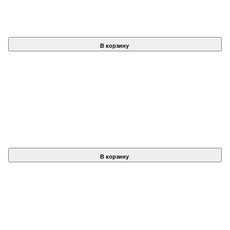
В корзину
В корзину