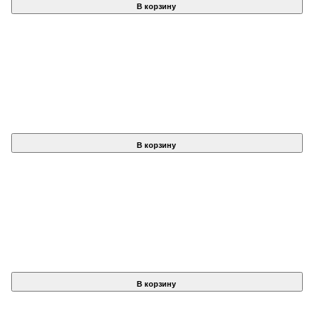
В корзину
В корзину
В корзину