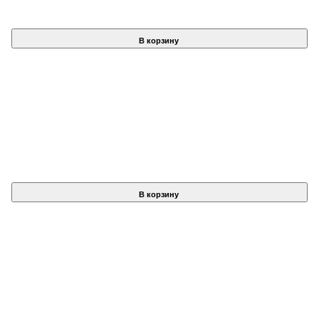
В корзину
В корзину