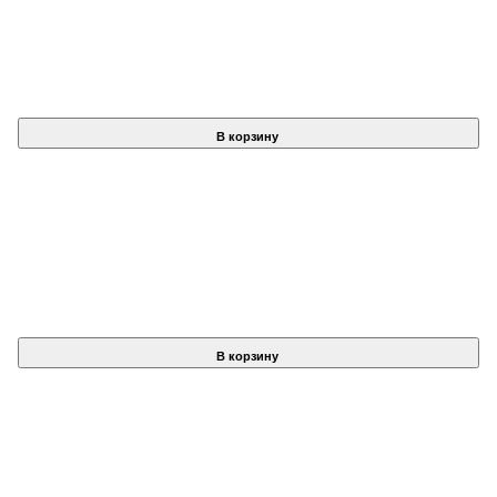
В корзину
В корзину