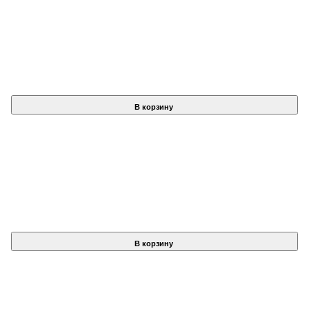
В корзину
В корзину