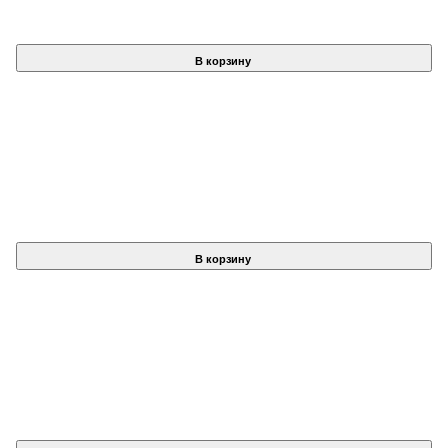
В корзину
В корзину