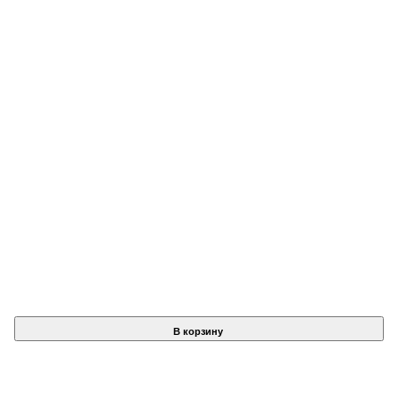
В корзину