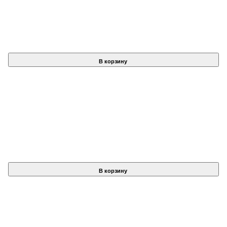
В корзину
В корзину