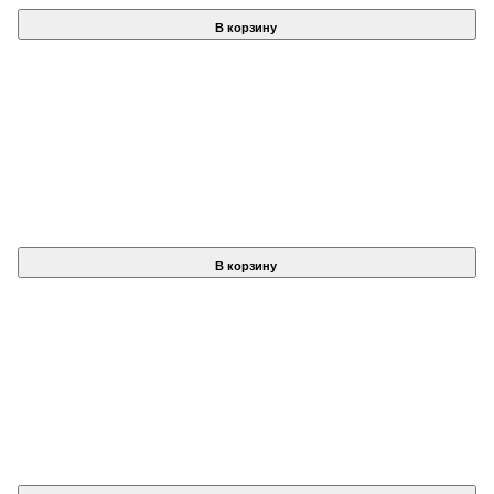
В корзину
В корзину