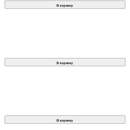
В корзину
В корзину
В корзину