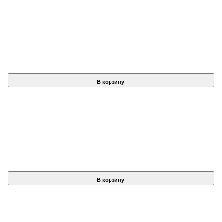
В корзину
В корзину