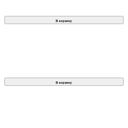
В корзину
В корзину