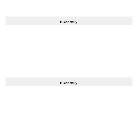
В корзину
В корзину