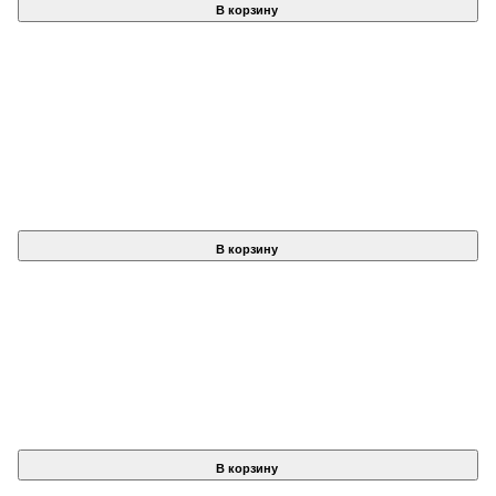
В корзину
В корзину
В корзину