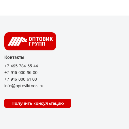
Контакты
+7 495 784 55 44
+7 916 000 96 00
+7 916 000 61 00
info@optoviktools.ru
Получить консультацию