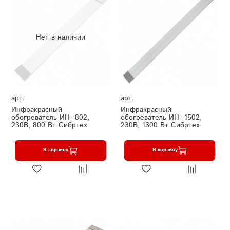
Нет в наличии
арт.
арт.
Инфракрасный
Инфракрасный
обогреватель ИН- 802,
обогреватель ИН- 1502,
230В, 800 Вт Сибртех
230В, 1300 Вт Сибртех
В корзину
В корзину