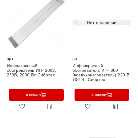
Нет в наличии
арт.
арт.
Инфракрасный
Инфракрасный
обогреватель ИН- 2002,
обогреватель ИН- 800
230В, 2000 Вт Сибртех
(воздухонагреватель) 220 В,
700 Вт Сибртех
В корзину
В корзину