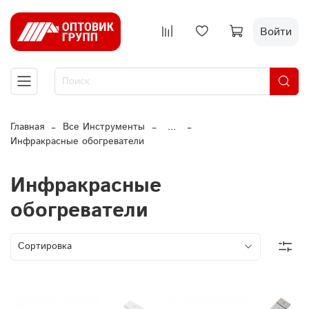
Войти
Главная
Все Инструменты
...
Инфракрасные обогреватели
Инфракрасные
обогреватели