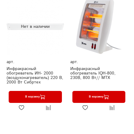
Нет в наличии
арт.
арт.
Инфракрасный
Инфракрасный
обогреватель ИН- 2000
обогреватель IQH-800,
(воздухонагреватель) 220 В,
230В, 800 Вт// MTX
2000 Вт Сибртех
В корзину
В корзину