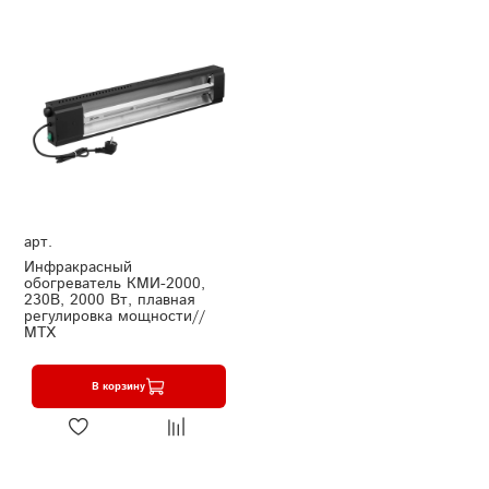
арт.
Инфракрасный
обогреватель КМИ-2000,
230В, 2000 Вт, плавная
регулировка мощности//
MTX
В корзину