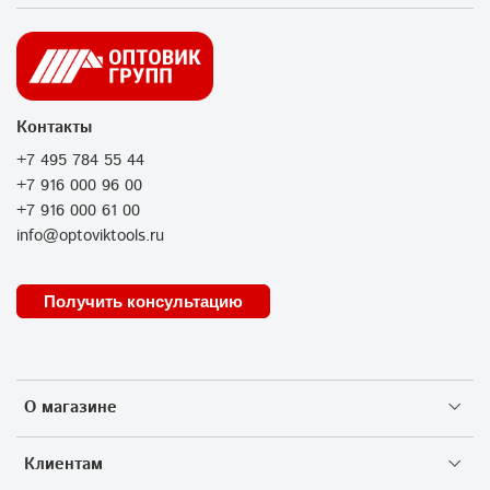
Контакты
+7 495 784 55 44
+7 916 000 96 00
+7 916 000 61 00
info@optoviktools.ru
Получить консультацию
О магазине
Клиентам