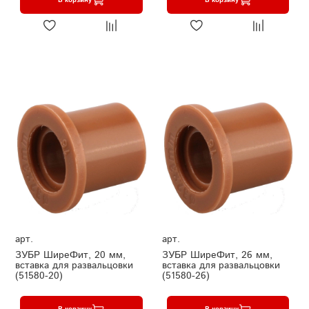
арт.
арт.
ЗУБР ШиреФит, 20 мм,
ЗУБР ШиреФит, 26 мм,
вставка для развальцовки
вставка для развальцовки
(51580-20)
(51580-26)