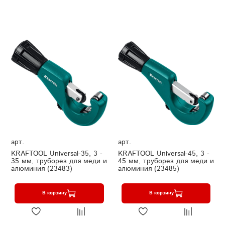
арт.
арт.
KRAFTOOL Universal-35, 3 -
KRAFTOOL Universal-45, 3 -
35 мм, труборез для меди и
45 мм, труборез для меди и
алюминия (23483)
алюминия (23485)
В корзину
В корзину