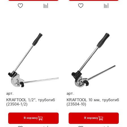
арт.
арт.
KRAFTOOL 1/2″, трубогиб
KRAFTOOL 10 мм, трубогиб
(23504-1/2)
(23504-10)
В корзину
В корзину