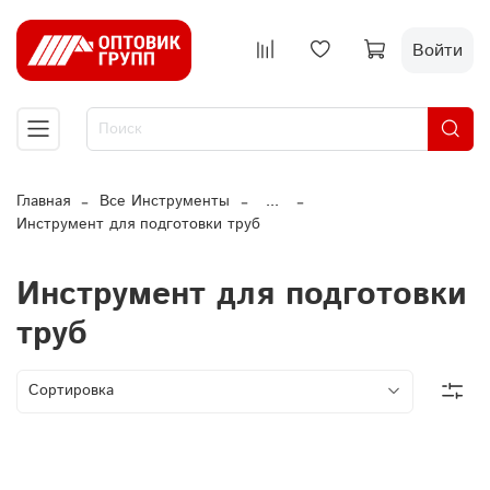
Войти
Главная
Все Инструменты
...
Инструмент для подготовки труб
Инструмент для подготовки
труб