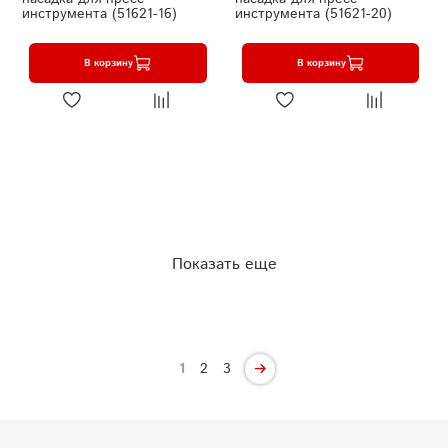
инструмента (51621-16)
инструмента (51621-20)
В корзину
В корзину
Показать еще
1
2
3