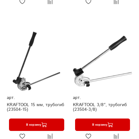
арт.
арт.
KRAFTOOL 15 мм, трубогиб
KRAFTOOL 3/8″, трубогиб
(23504-15)
(23504-3/8)
В корзину
В корзину