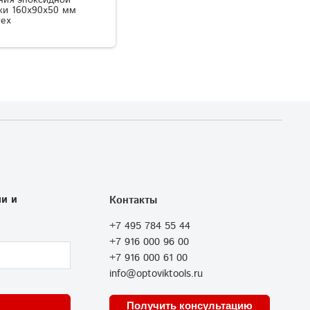
ки 160x90x50 мм
ех
и и
Контакты
+7 495 784 55 44
+7 916 000 96 00
+7 916 000 61 00
info@optoviktools.ru
Получить консультацию