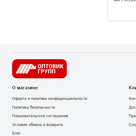
О магазине
Кл
Оферта и политика конфиденциальности
Кон
Политика безопасности
Дос
Пользовательское соглашение
Пра
Условия обмена и возврата
Сот
Блог