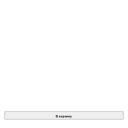
В корзину