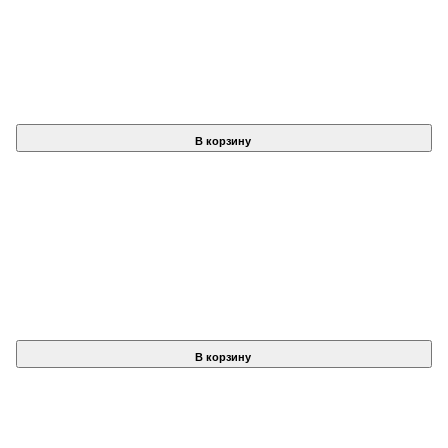
В корзину
В корзину