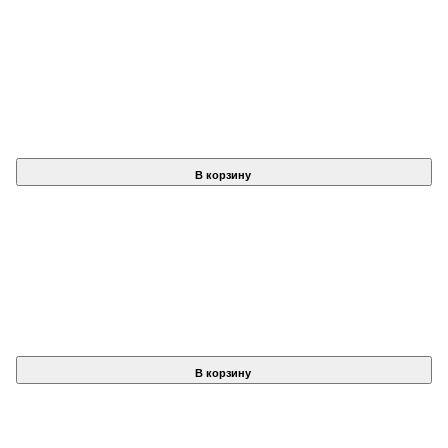
В корзину
В корзину