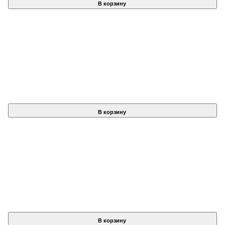
В корзину
В корзину
В корзину