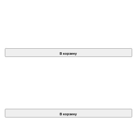
В корзину
В корзину