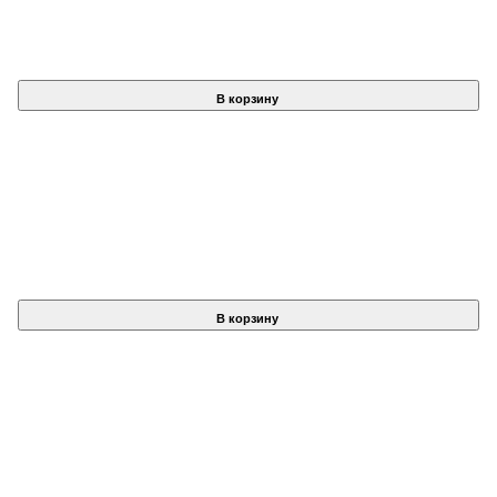
В корзину
В корзину