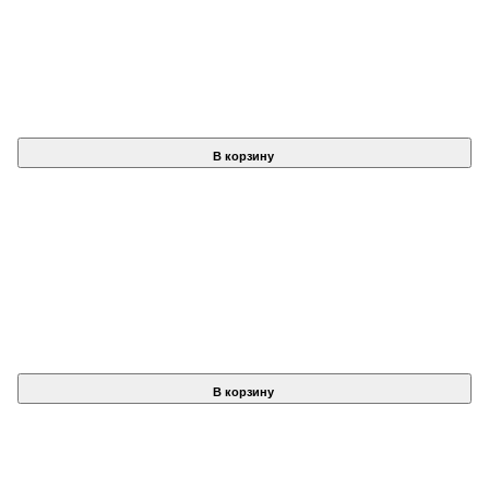
В корзину
В корзину