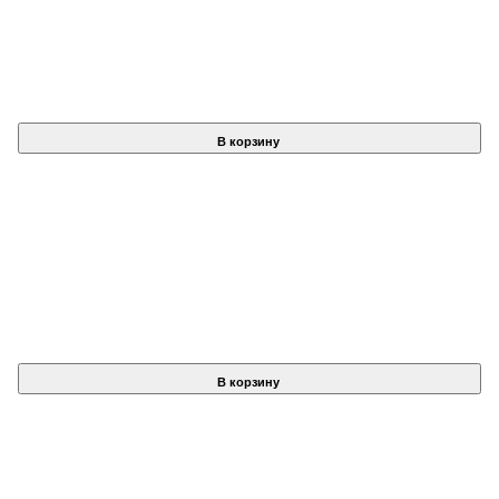
В корзину
В корзину