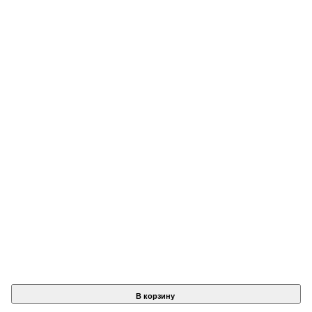
В корзину