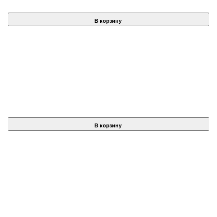
В корзину
В корзину