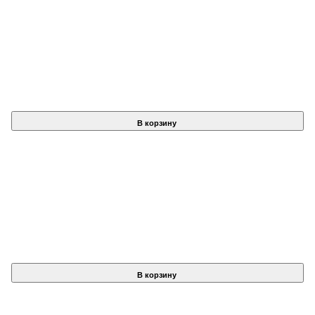
В корзину
В корзину