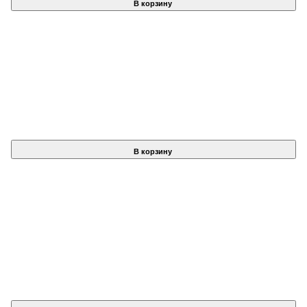
В корзину
В корзину