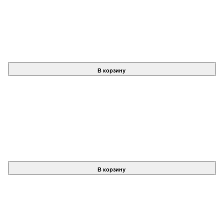
В корзину
В корзину