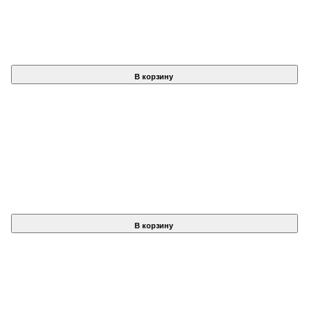
В корзину
В корзину