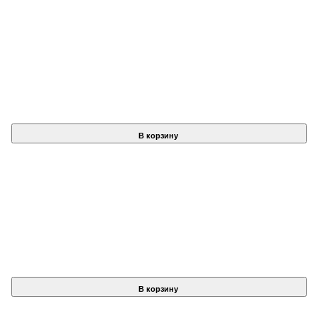
В корзину
В корзину