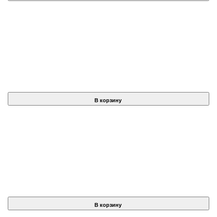
В корзину
В корзину