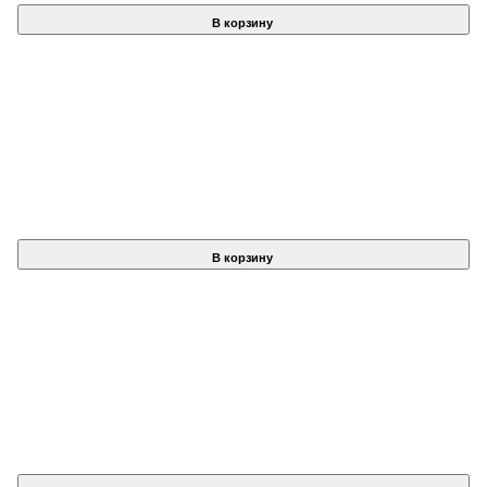
В корзину
В корзину