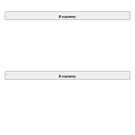
В корзину
В корзину