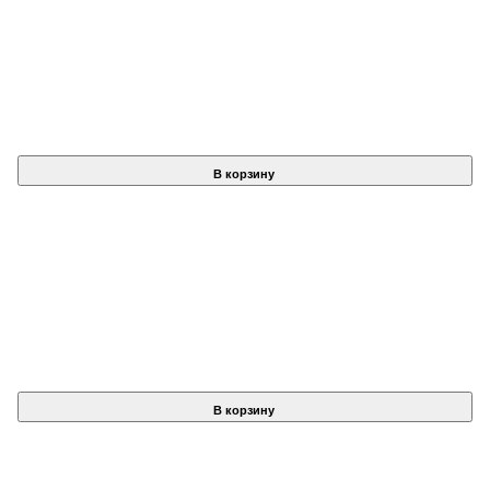
В корзину
В корзину