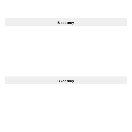
В корзину
В корзину