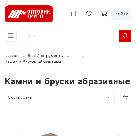
Войти
Главная
Все Инструменты
...
Камни и бруски абразивные
Камни и бруски абразивные