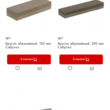
арт.
арт.
Брусок абразивный, 150 мм
Брусок абразивный, 200 мм
Сибртех
Сибртех
В корзину
В корзину