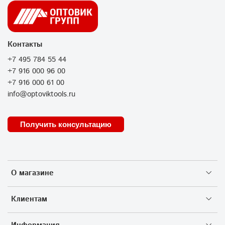
Контакты
+7 495 784 55 44
+7 916 000 96 00
+7 916 000 61 00
info@optoviktools.ru
Получить консультацию
О магазине
Клиентам