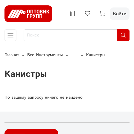
Войти
Главная
Все Инструменты
...
Канистры
Канистры
По вашему запросу ничего не найдено