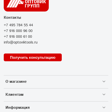
Контакты
+7 495 784 55 44
+7 916 000 96 00
+7 916 000 61 00
info@optoviktools.ru
Получить консультацию
О магазине
Клиентам
Информация