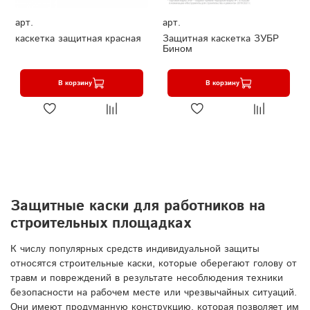
арт.
арт.
каскетка защитная красная
Защитная каскетка ЗУБР
Бином
В корзину
В корзину
Защитные каски для работников на
строительных площадках
К числу популярных средств индивидуальной защиты
относятся строительные каски, которые оберегают голову от
травм и повреждений в результате несоблюдения техники
безопасности на рабочем месте или чрезвычайных ситуаций.
Они имеют продуманную конструкцию, которая позволяет им