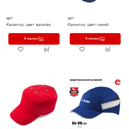
арт.
арт.
Каскетка, цвет василёк
Каскетка, цвет синий
В корзину
В корзину