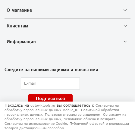
О магазине
Клиентам
Информация
Следите за нашими акциями и новостями
Подписаться
Находясь на
вы соглашаетесь
с
optoviktools.ru
Согласием на
,
обработку персональных данных Mobile_ID
Политикой обработки
,
,
персональных данных
Пользовательским соглашением
Согласием на
,
,
обработку персональных данных
Условиями обмена и возврата
,
Согласием на использование Сookie
Публичной офертой о реализации
.
товаров дистанционным способом