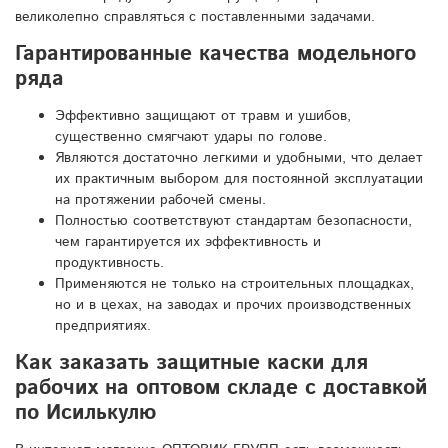
великолепно справляться с поставленными задачами.
Гарантированные качества модельного
ряда
Эффективно защищают от травм и ушибов,
существенно смягчают удары по голове.
Являются достаточно легкими и удобными, что делает
их практичным выбором для постоянной эксплуатации
на протяжении рабочей смены.
Полностью соответствуют стандартам безопасности,
чем гарантируется их эффективность и
продуктивность.
Применяются не только на строительных площадках,
но и в цехах, на заводах и прочих производственных
предприятиях.
Как заказать защитные каски для
рабочих на оптовом складе с доставкой
по Исилькулю