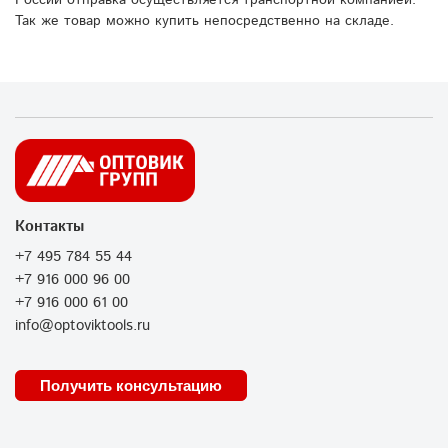
Так же товар можно купить непосредственно на складе.
Контакты
+7 495 784 55 44
+7 916 000 96 00
+7 916 000 61 00
info@optoviktools.ru
Получить консультацию