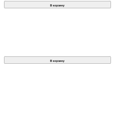
В корзину
В корзину