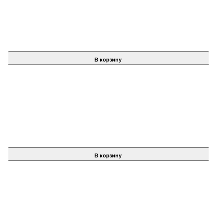
В корзину
В корзину