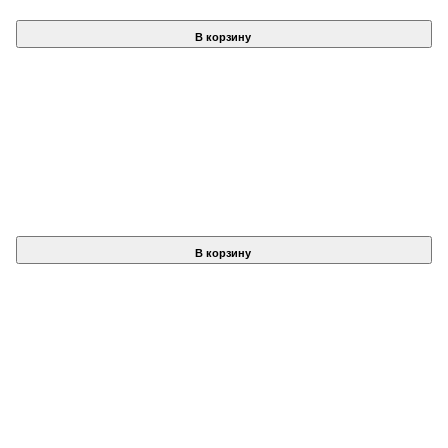
В корзину
В корзину