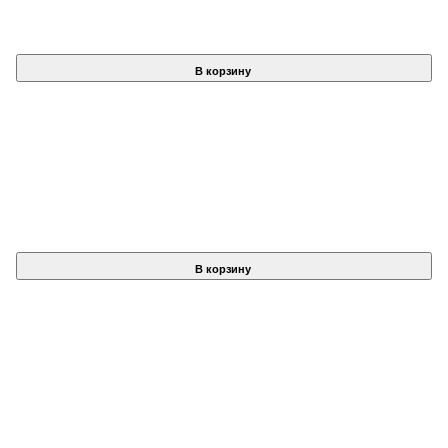
В корзину
В корзину