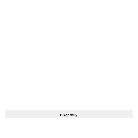
В корзину