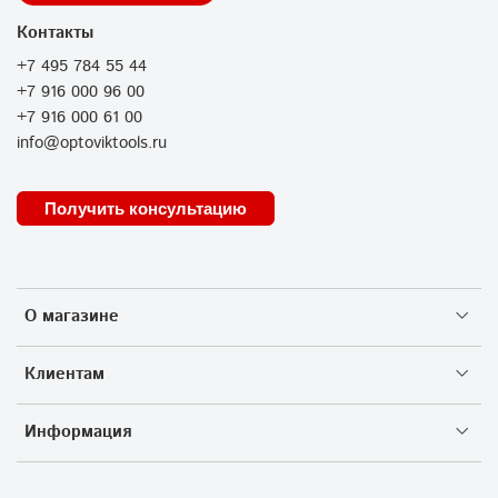
Контакты
+7 495 784 55 44
+7 916 000 96 00
+7 916 000 61 00
info@optoviktools.ru
Получить консультацию
О магазине
Клиентам
Информация