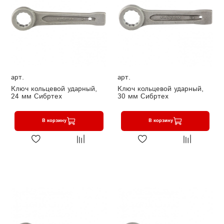
арт.
арт.
Ключ кольцевой ударный,
Ключ кольцевой ударный,
24 мм Сибртех
30 мм Сибртех
В корзину
В корзину