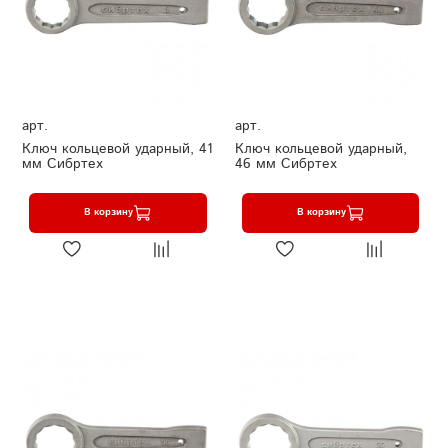
арт.
арт.
Ключ кольцевой ударный, 41
Ключ кольцевой ударный,
мм Сибртех
46 мм Сибртех
В корзину
В корзину