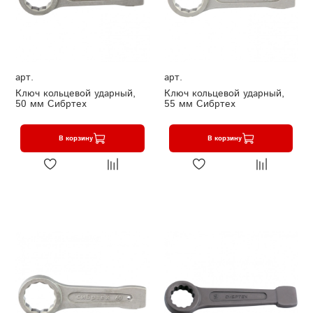
арт.
арт.
Ключ кольцевой ударный,
Ключ кольцевой ударный,
50 мм Сибртех
55 мм Сибртех
В корзину
В корзину