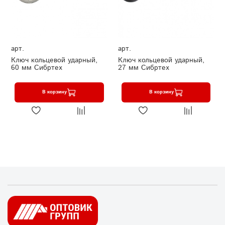
арт.
арт.
Ключ кольцевой ударный,
Ключ кольцевой ударный,
60 мм Сибртех
27 мм Сибртех
В корзину
В корзину