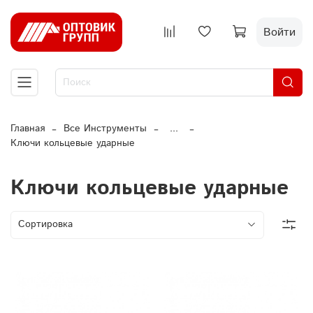
Войти
Главная
Все Инструменты
...
Ключи кольцевые ударные
Ключи кольцевые ударные