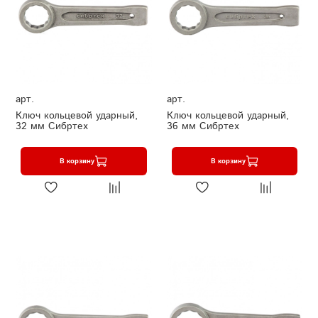
арт.
арт.
Ключ кольцевой ударный,
Ключ кольцевой ударный,
32 мм Сибртех
36 мм Сибртех
В корзину
В корзину