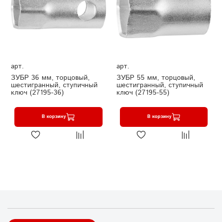
арт.
арт.
ЗУБР 36 мм, торцовый,
ЗУБР 55 мм, торцовый,
шестигранный, ступичный
шестигранный, ступичный
ключ (27195-36)
ключ (27195-55)
В корзину
В корзину