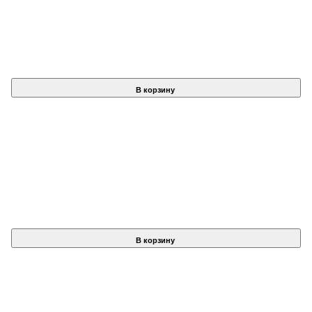
В корзину
В корзину