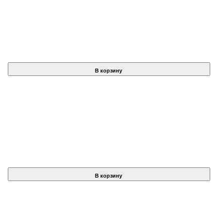
В корзину
В корзину