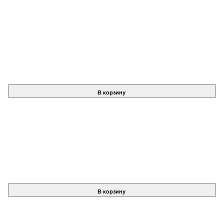
В корзину
В корзину