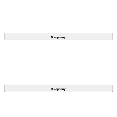
В корзину
В корзину