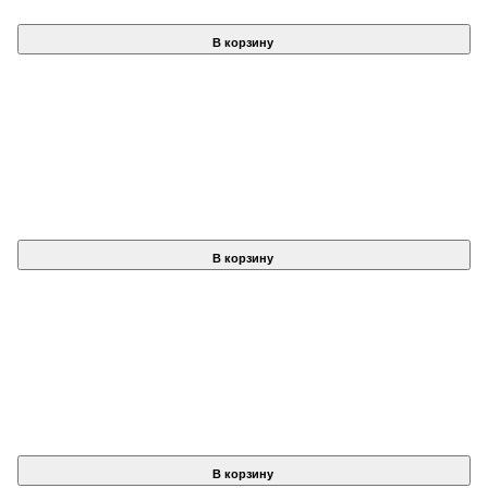
В корзину
В корзину
В корзину