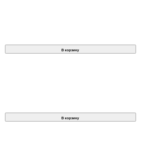
В корзину
В корзину