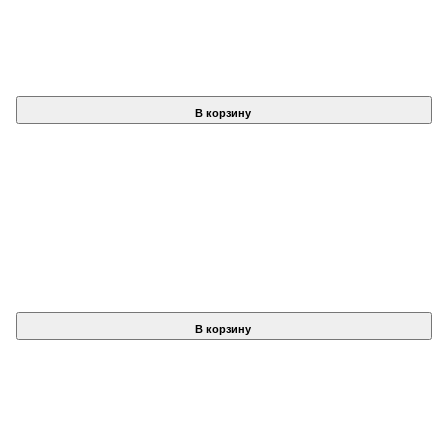
В корзину
В корзину