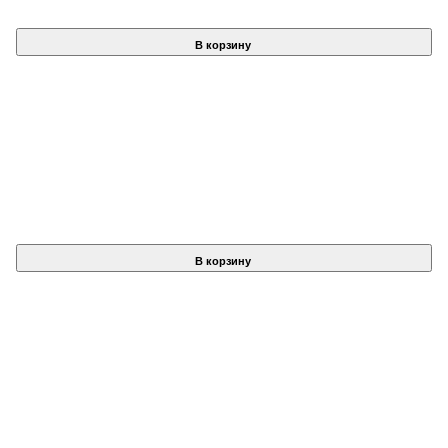
В корзину
В корзину