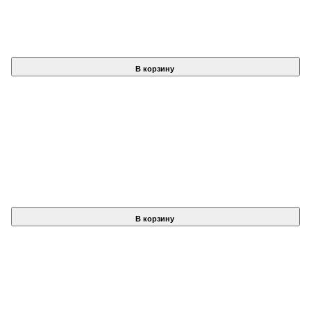
В корзину
В корзину