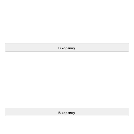
В корзину
В корзину