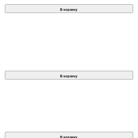
В корзину
В корзину
В корзину