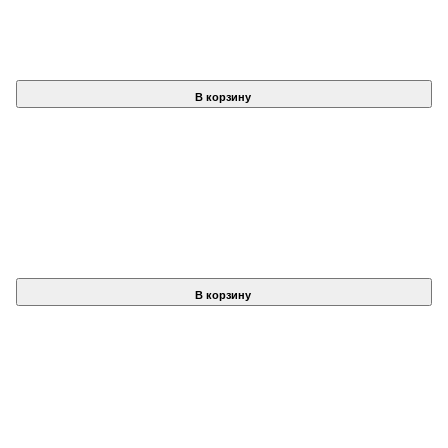
В корзину
В корзину