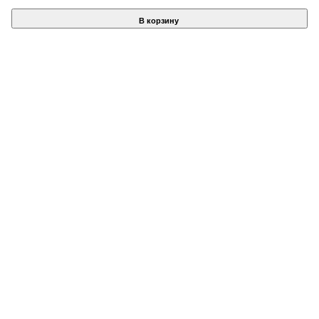
В корзину