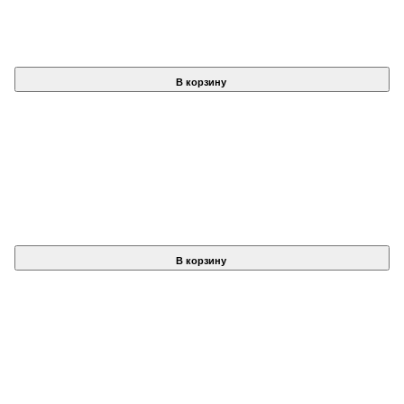
В корзину
В корзину