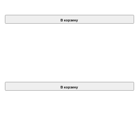
В корзину
В корзину