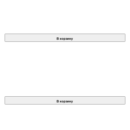
В корзину
В корзину