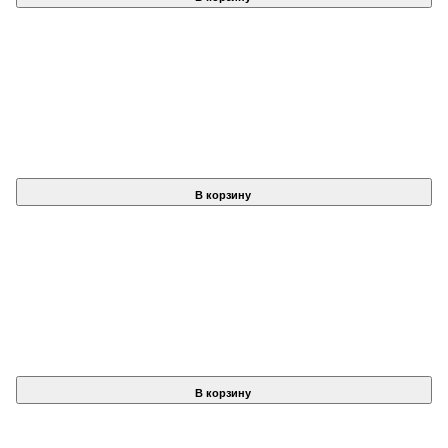
В корзину
В корзину