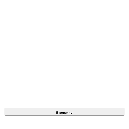
В корзину