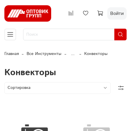
Войти
Главная
Все Инструменты
...
Конвекторы
Конвекторы