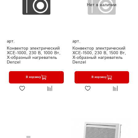
Нет в наличии
арт.
арт.
Конвектор электрический
Конвектор электрический
XCE-1000, 230 В, 1000 Вт,
XCE-1500, 230 В, 1500 Вт,
X-образный нагреватель
X-образный нагреватель
Denzel
Denzel
В корзину
В корзину