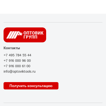
Контакты
+7 495 784 55 44
+7 916 000 96 00
+7 916 000 61 00
info@optoviktools.ru
Получить консультацию