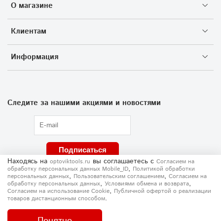
О магазине
Клиентам
Информация
Следите за нашими акциями и новостями
Подписаться
Находясь на
вы соглашаетесь
с
optoviktools.ru
Согласием на
,
обработку персональных данных Mobile_ID
Политикой обработки
,
,
персональных данных
Пользовательским соглашением
Согласием на
,
,
обработку персональных данных
Условиями обмена и возврата
,
Согласием на использование Сookie
Публичной офертой о реализации
.
товаров дистанционным способом