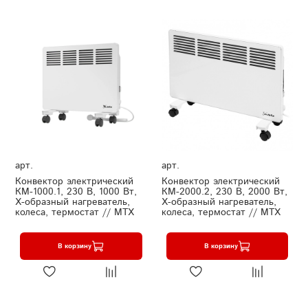
арт.
арт.
Конвектор электрический
Конвектор электрический
КМ-1000.1, 230 В, 1000 Вт,
КМ-2000.2, 230 В, 2000 Вт,
X-образный нагреватель,
X-образный нагреватель,
колеса, термостат // MTX
колеса, термостат // MTX
В корзину
В корзину