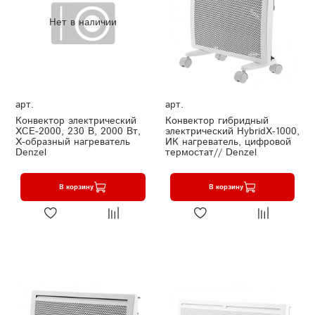
Нет в наличии
арт.
арт.
Конвектор электрический
Конвектор гибридный
XCE-2000, 230 В, 2000 Вт,
электрический HybridX-1000,
X-образный нагреватель
ИК нагреватель, цифровой
Denzel
термостат// Denzel
В корзину
В корзину