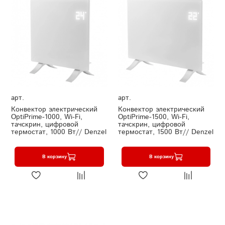
арт.
арт.
Конвектор электрический
Конвектор электрический
OptiPrime-1000, Wi-Fi,
OptiPrime-1500, Wi-Fi,
тачскрин, цифровой
тачскрин, цифровой
термостат, 1000 Вт// Denzel
термостат, 1500 Вт// Denzel
В корзину
В корзину