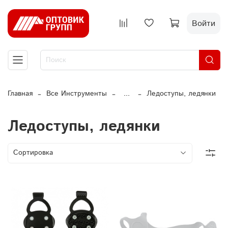
Войти
Главная
Все Инструменты
...
Ледоступы, ледянки
Ледоступы, ледянки