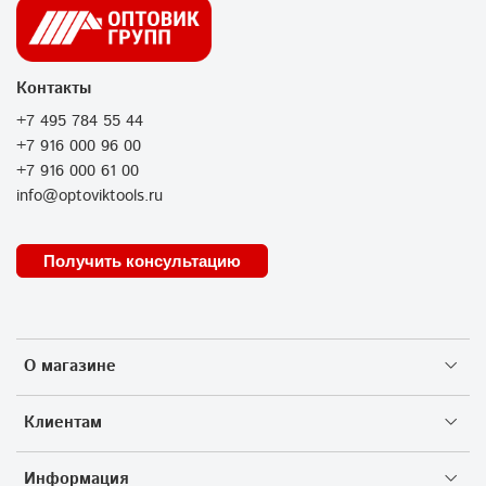
Контакты
+7 495 784 55 44
+7 916 000 96 00
+7 916 000 61 00
info@optoviktools.ru
Получить консультацию
О магазине
Клиентам
Информация