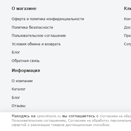
О магазине
Кл
Оферта и политика конфиденциальности
Кон
Политика безопасности
Дос
Пользовательское соглашение
Пра
Условия обмена и возврата
Сот
Блог
Обратная связь
Информация
О компании
Каталог
Блог
Отзывы
Находясь на
вы соглашаетесь
с
optoviktools.ru
Согласием на обр
,
Пользовательским соглашением
Согласием на обработку персональн
.
офертой о реализации товаров дистанционным способом