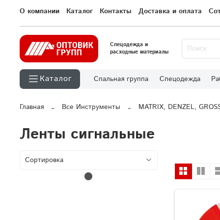
О компании
Каталог
Контакты
Доставка и оплата
Со
Спецодежда и
расходные материалы
Каталог
Спальная группа
Спецодежда
Ра
Главная
Все Инструменты
MATRIX, DENZEL, GROS
Ленты сигнальные