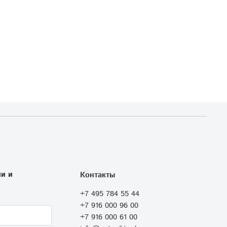
и и
Контакты
+7 495 784 55 44
+7 916 000 96 00
+7 916 000 61 00