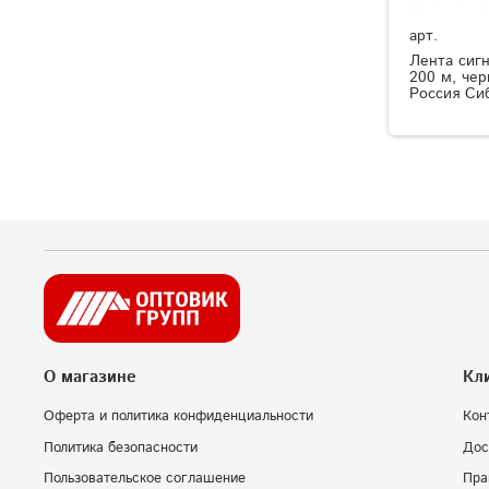
арт.
Лента сигн
200 м, чер
Россия Си
О магазине
Кл
Оферта и политика конфиденциальности
Кон
Политика безопасности
Дос
Пользовательское соглашение
Пра