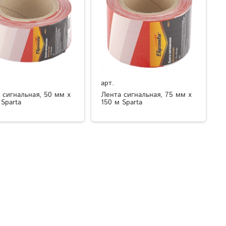
арт.
 сигнальная, 50 мм х
Лента сигнальная, 75 мм х
 Sparta
150 м Sparta