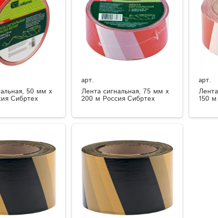
арт.
арт.
альная, 50 мм х
Лента сигнальная, 75 мм х
Лента
сия Сибртех
200 м Россия Сибртех
150 м