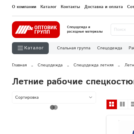
О компании
Каталог
Контакты
Доставка и оплата
Со
Спецодежда и
расходные материалы
Каталог
Спальная группа
Спецодежда
Ра
Главная
Спецодежда
Спецодежда летняя
Летн
Летние рабочие спецкост