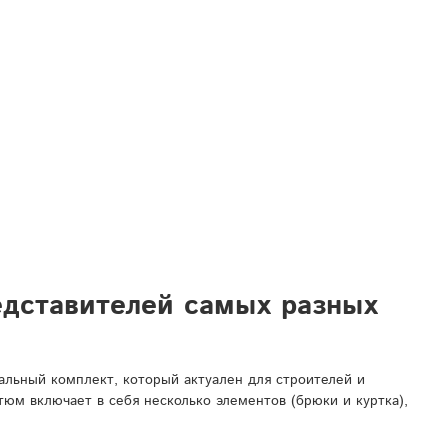
едставителей самых разных
льный комплект, который актуален для строителей и
юм включает в себя несколько элементов (брюки и куртка),