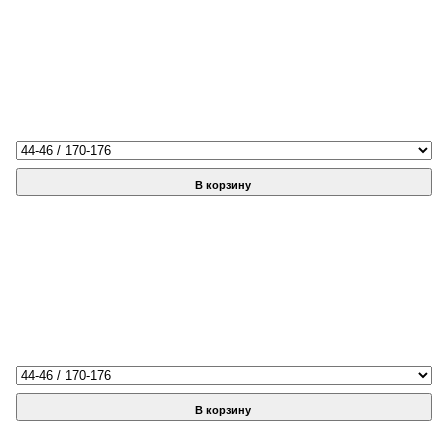
В корзину
В корзину