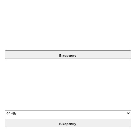
В корзину
В корзину