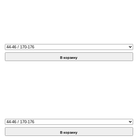
В корзину
В корзину