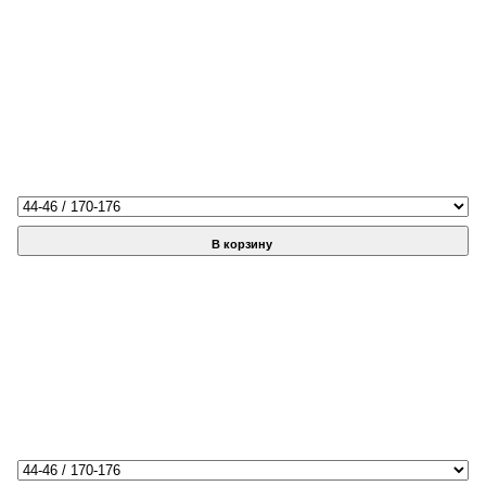
В корзину