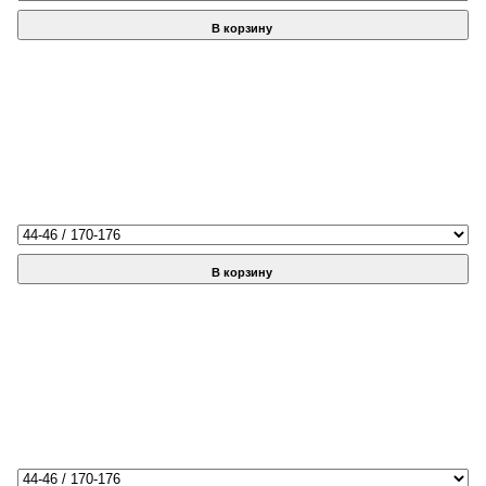
В корзину
В корзину