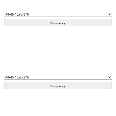
В корзину
В корзину