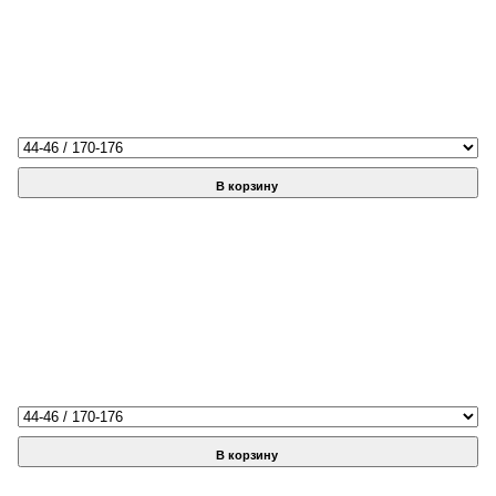
В корзину
В корзину