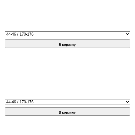
В корзину
В корзину