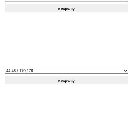
В корзину
В корзину