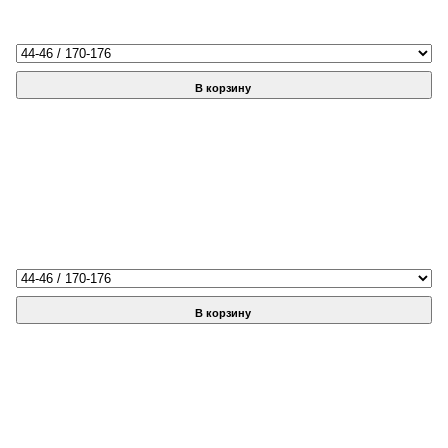
В корзину
В корзину