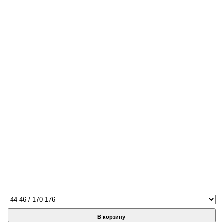
В корзину