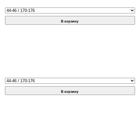
В корзину
В корзину