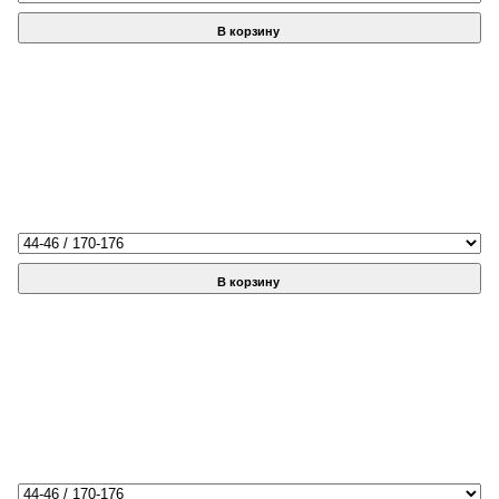
В корзину
В корзину