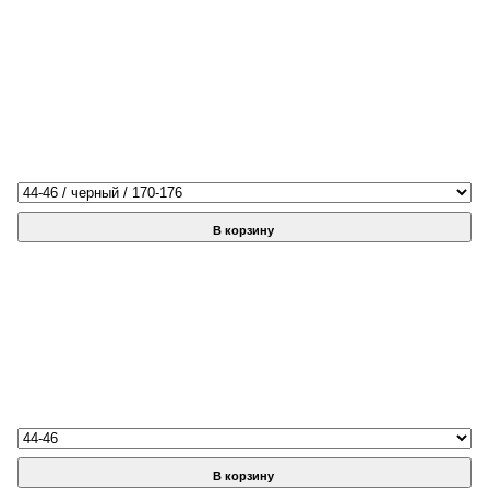
В корзину
В корзину