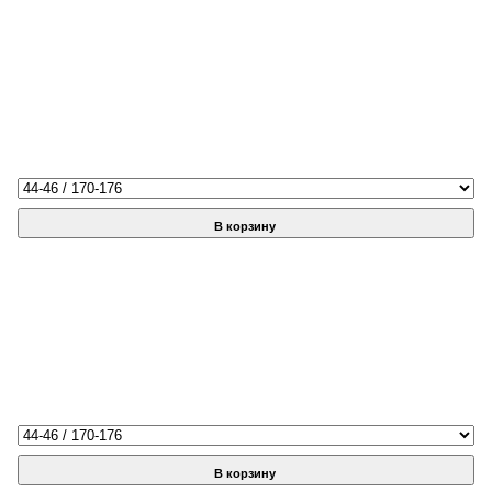
В корзину
В корзину