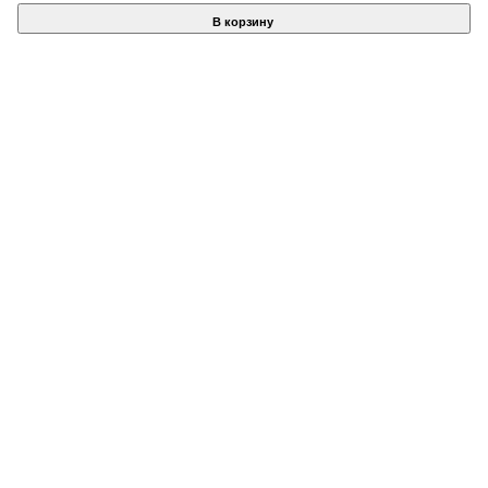
В корзину