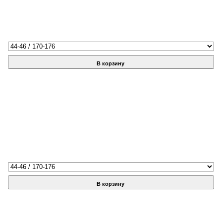
В корзину
В корзину