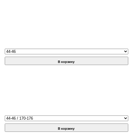
В корзину
В корзину