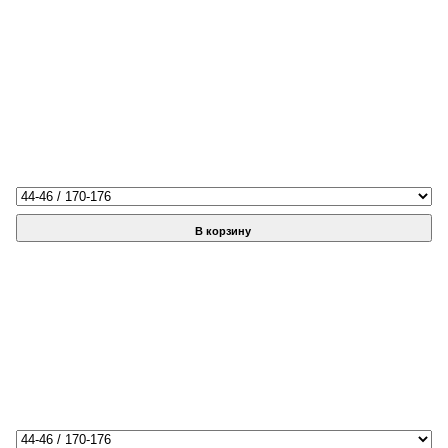
В корзину