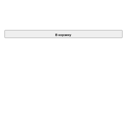
В корзину