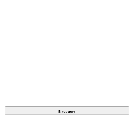
В корзину