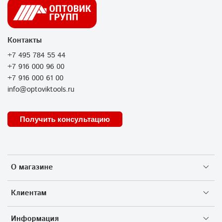
Контакты
+7 495 784 55 44
+7 916 000 96 00
+7 916 000 61 00
info@optoviktools.ru
Получить консультацию
О магазине
Клиентам
Информация