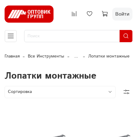
Войти
Главная
Все Инструменты
...
Лопатки монтажные
Лопатки монтажные