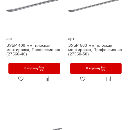
арт.
арт.
ЗУБР 400 мм, плоская
ЗУБР 500 мм, плоская
монтировка, Профессионал
монтировка, Профессионал
(27560-40)
(27560-50)
В корзину
В корзину