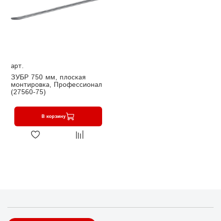
арт.
ЗУБР 750 мм, плоская
монтировка, Профессионал
(27560-75)
В корзину