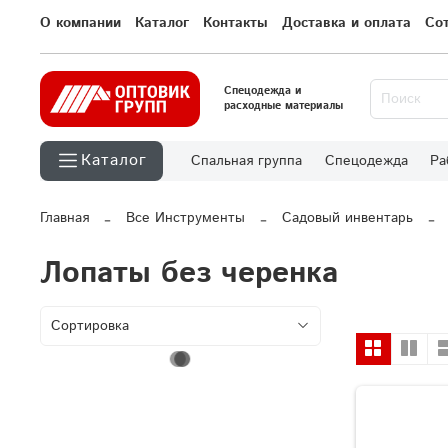
О компании
Каталог
Контакты
Доставка и оплата
Со
Спецодежда и
расходные материалы
Каталог
Спальная группа
Спецодежда
Ра
Главная
Все Инструменты
Садовый инвентарь
Лопаты без черенка