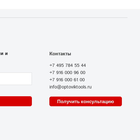
и и
Контакты
+7 495 784 55 44
+7 916 000 96 00
+7 916 000 61 00
info@optoviktools.ru
Получить консультацию