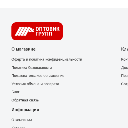
О магазине
Кл
Оферта и политика конфиденциальности
Кон
Политика безопасности
Дос
Пользовательское соглашение
Пра
Условия обмена и возврата
Сот
Блог
Обратная связь
Информация
О компании