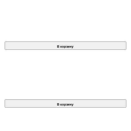
В корзину
В корзину