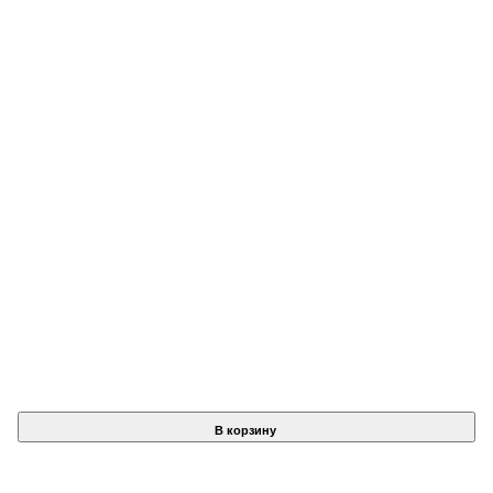
В корзину