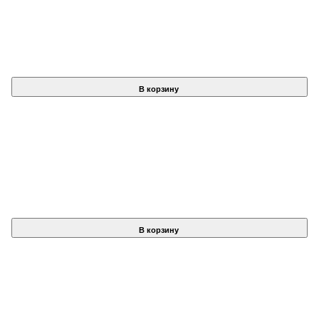
В корзину
В корзину